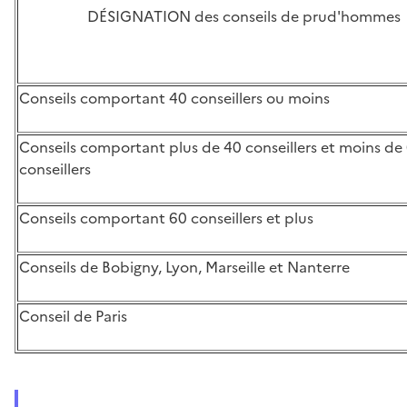
DÉSIGNATION des conseils de prud'hommes
Conseils comportant 40 conseillers ou moins
Conseils comportant plus de 40 conseillers et moins de
conseillers
Conseils comportant 60 conseillers et plus
Conseils de Bobigny, Lyon, Marseille et Nanterre
Conseil de Paris