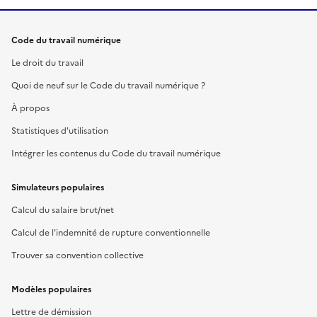
Code du travail numérique
Le droit du travail
Quoi de neuf sur le Code du travail numérique ?
À propos
Statistiques d'utilisation
Intégrer les contenus du Code du travail numérique
Simulateurs populaires
Calcul du salaire brut/net
Calcul de l'indemnité de rupture conventionnelle
Trouver sa convention collective
Modèles populaires
Lettre de démission