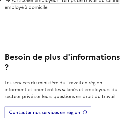
Particulier employeur : temps de travail du salarié
employé à domicile
Besoin de plus d'informations
?
Les services du ministère du Travail en région
informent et orientent les salariés et employeurs du
secteur privé sur leurs questions en droit du travail.
Contacter nos services en région