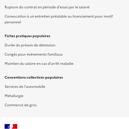
Rupture du contrat en période d'essai par le salarié
Convocation à un entretien préalable au licenciement pour motif
personnel
Fiches pratiques populaires
Durée du préavis de démission
Congés pour événements familiaux
Maintien du salaire en cas d'arrêt maladie
Conventions collectives populaires
Services de l'automobile
Métallurgie
Commerce de gros