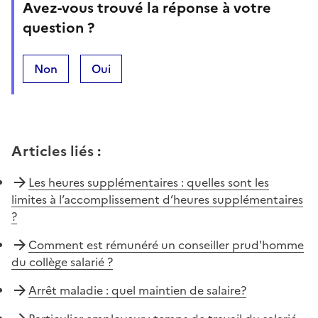
Avez-vous trouvé la réponse à votre
question ?
Non
Oui
Articles liés
:
Les heures supplémentaires : quelles sont les
limites à l’accomplissement d’heures supplémentaires
?
Comment est rémunéré un conseiller prud'homme
du collège salarié ?
Arrêt maladie : quel maintien de salaire?