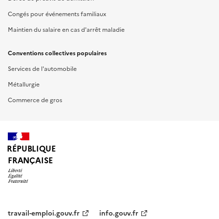
Congés pour événements familiaux
Maintien du salaire en cas d'arrêt maladie
Conventions collectives populaires
Services de l'automobile
Métallurgie
Commerce de gros
RÉPUBLIQUE
FRANÇAISE
travail-emploi.gouv.fr
info.gouv.fr