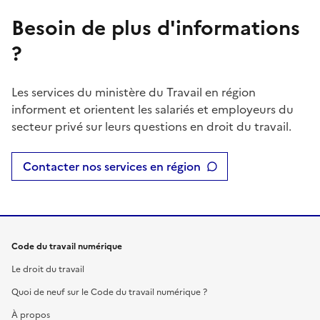
Besoin de plus d'informations
?
Les services du ministère du Travail en région
informent et orientent les salariés et employeurs du
secteur privé sur leurs questions en droit du travail.
Contacter nos services en région
Code du travail numérique
Le droit du travail
Quoi de neuf sur le Code du travail numérique ?
À propos