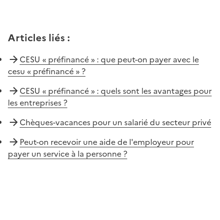
Articles liés
:
CESU « préfinancé » : que peut-on payer avec le
cesu « préfinancé » ?
CESU « préfinancé » : quels sont les avantages pour
les entreprises ?
Chèques-vacances pour un salarié du secteur privé
Peut-on recevoir une aide de l'employeur pour
payer un service à la personne ?