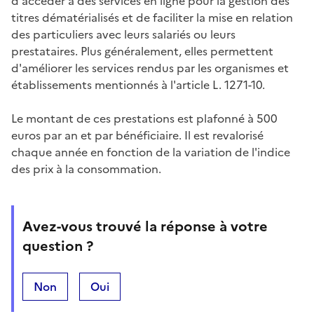
d'accéder à des services en ligne pour la gestion des
titres dématérialisés et de faciliter la mise en relation
des particuliers avec leurs salariés ou leurs
prestataires. Plus généralement, elles permettent
d'améliorer les services rendus par les organismes et
établissements mentionnés à l'article L. 1271-10.
Le montant de ces prestations est plafonné à 500
euros par an et par bénéficiaire. Il est revalorisé
chaque année en fonction de la variation de l'indice
des prix à la consommation.
Avez-vous trouvé la réponse à votre
question ?
Non
Oui