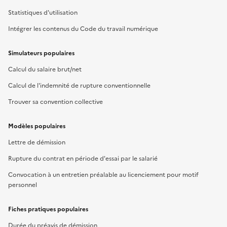
Statistiques d'utilisation
Intégrer les contenus du Code du travail numérique
Simulateurs populaires
Calcul du salaire brut/net
Calcul de l'indemnité de rupture conventionnelle
Trouver sa convention collective
Modèles populaires
Lettre de démission
Rupture du contrat en période d'essai par le salarié
Convocation à un entretien préalable au licenciement pour motif
personnel
Fiches pratiques populaires
Durée du préavis de démission