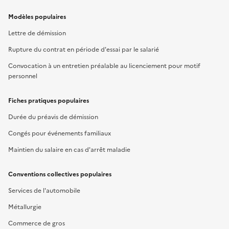
Modèles populaires
Lettre de démission
Rupture du contrat en période d'essai par le salarié
Convocation à un entretien préalable au licenciement pour motif
personnel
Fiches pratiques populaires
Durée du préavis de démission
Congés pour événements familiaux
Maintien du salaire en cas d'arrêt maladie
Conventions collectives populaires
Services de l'automobile
Métallurgie
Commerce de gros