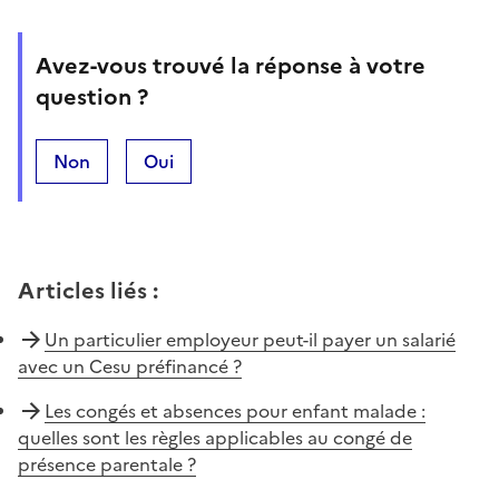
Avez-vous trouvé la réponse à votre
question ?
Non
Oui
Articles liés
:
Un particulier employeur peut-il payer un salarié
avec un Cesu préfinancé ?
Les congés et absences pour enfant malade :
quelles sont les règles applicables au congé de
présence parentale ?