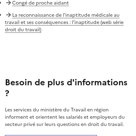
Congé de proche aidant
La reconnaissance de l'inaptitude médicale au
travail et ses conséquences : l'inaptitude (web série
droit du travail)
Besoin de plus d'informations
?
Les services du ministère du Travail en région
informent et orientent les salariés et employeurs du
secteur privé sur leurs questions en droit du travail.