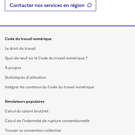
Contacter nos services en région
Code du travail numérique
Le droit du travail
Quoi de neuf sur le Code du travail numérique ?
À propos
Statistiques d'utilisation
Intégrer les contenus du Code du travail numérique
Simulateurs populaires
Calcul du salaire brut/net
Calcul de l'indemnité de rupture conventionnelle
Trouver sa convention collective