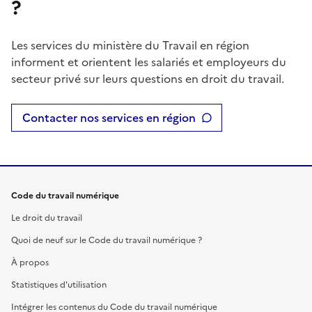
?
Les services du ministère du Travail en région
informent et orientent les salariés et employeurs du
secteur privé sur leurs questions en droit du travail.
Contacter nos services en région
Code du travail numérique
Le droit du travail
Quoi de neuf sur le Code du travail numérique ?
À propos
Statistiques d'utilisation
Intégrer les contenus du Code du travail numérique