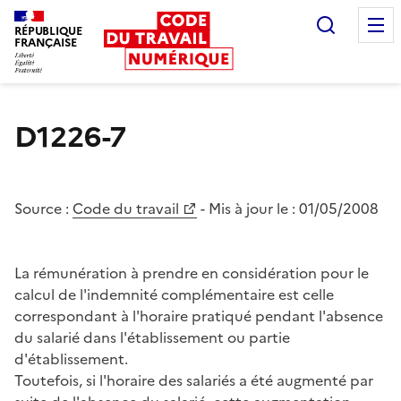
Recherc
RÉPUBLIQUE
FRANÇAISE
Liberté égalité fraternité
D1226-7
Source :
Code du travail
- Mis à jour le :
01/05/2008
La rémunération à prendre en considération pour le
calcul de l'indemnité complémentaire est celle
correspondant à l'horaire pratiqué pendant l'absence
du salarié dans l'établissement ou partie
d'établissement.
Toutefois, si l'horaire des salariés a été augmenté par