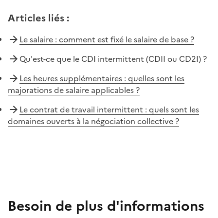
Articles liés
:
Le salaire : comment est fixé le salaire de base ?
Qu'est-ce que le CDI intermittent (CDII ou CD2I) ?
Les heures supplémentaires : quelles sont les
majorations de salaire applicables ?
Le contrat de travail intermittent : quels sont les
domaines ouverts à la négociation collective ?
Besoin de plus d'informations