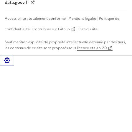
data.gouv.fr
Accessibilité : totalement conforme
Mentions légales
Politique de
confidentialité
Contribuer sur Github
Plan du site
Sauf mention explicite de propriété intellectuelle détenue par des tiers,
les contenus de ce site sont proposés sous
licence etalab-2.0
Gérer les cookies