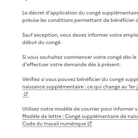
Le décret d'application du congé supplémentaire 
précise les conditions permettant de bénéficier
Sauf exception, vous devez informer votre emplo
début du congé.
Si vous souhaitez commencer votre congé dès le 1e
d'effectuer votre demande dès à présent.
Vérifiez si vous pouvez bénéficier du congé sup
naissance supplémentaire : ce qui change au 1er 
Utilisez notre modèle de courrier pour informe
Modèle de lettre : Congé supplémentaire de naiss
Code du travail numérique