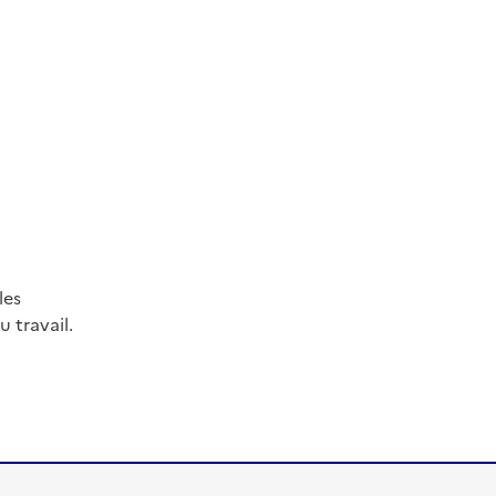
les
 travail.