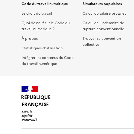
Code du travail numérique
Simulateurs populaires
Le droit du travail
Calcul du salaire brut/net
Quoi de neuf sur le Code du
Calcul de l'indemnité de
travail numérique ?
rupture conventionnelle
À propos
Trouver sa convention
collective
Statistiques d'utilisation
Intégrer les contenus du Code
du travail numérique
RÉPUBLIQUE
FRANÇAISE