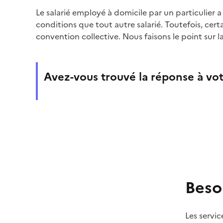
Le salarié employé à domicile par un particulier 
conditions que tout autre salarié. Toutefois, certa
convention collective. Nous faisons le point sur 
Avez-vous trouvé la réponse à vot
Beso
Les servic