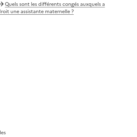
Quels sont les différents congés auxquels a
roit une assistante maternelle ?
les