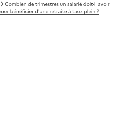
Combien de trimestres un salarié doit-il avoir
our bénéficier d'une retraite à taux plein ?