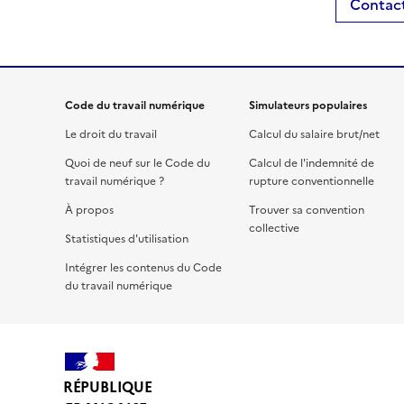
Contact
Code du travail numérique
Simulateurs populaires
Le droit du travail
Calcul du salaire brut/net
Quoi de neuf sur le Code du
Calcul de l'indemnité de
travail numérique ?
rupture conventionnelle
À propos
Trouver sa convention
collective
Statistiques d'utilisation
Intégrer les contenus du Code
du travail numérique
RÉPUBLIQUE