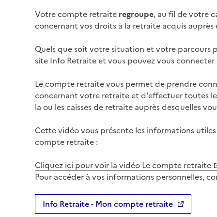
Votre compte retraite
regroupe
, au fil de votre c
concernant vos droits à la retraite acquis auprès
Quels que soit votre situation et votre parcours 
site Info Retraite et vous pouvez vous connecter
Le compte retraite vous permet de prendre conna
concernant votre retraite et d'effectuer toutes l
la ou les caisses de retraite auprès desquelles vou
Cette vidéo vous présente les informations utiles
compte retraite :
Cliquez ici pour voir la vidéo
Le compte retraite
Pour accéder à vos informations personnelles, co
Info Retraite - Mon compte retraite