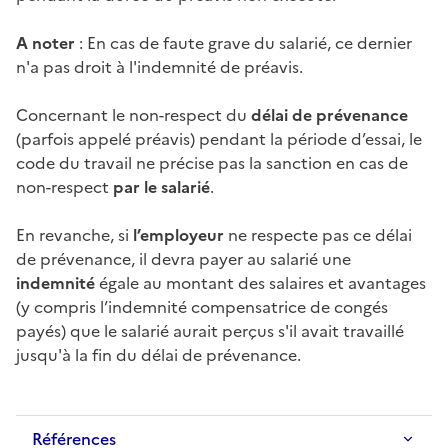
A noter
: En cas de
faute grave
du salarié, ce dernier
n'a pas droit à l'indemnité de
préavis
.
Concernant le non-respect du
délai de prévenance
(parfois appelé
préavis
) pendant la période d’essai, le
code du travail ne précise pas la sanction en cas de
non-respect
par le salarié
.
En revanche, si
l’employeur
ne respecte pas ce
délai
de prévenance
, il devra payer au salarié une
indemnité
égale au montant des salaires et avantages
(y compris l’indemnité compensatrice de congés
payés) que le salarié aurait perçus s'il avait travaillé
jusqu'à la fin du
délai de prévenance
.
Références