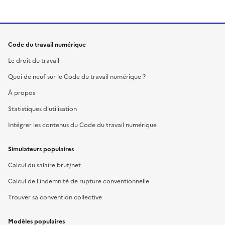
Code du travail numérique
Le droit du travail
Quoi de neuf sur le Code du travail numérique ?
À propos
Statistiques d'utilisation
Intégrer les contenus du Code du travail numérique
Simulateurs populaires
Calcul du salaire brut/net
Calcul de l'indemnité de rupture conventionnelle
Trouver sa convention collective
Modèles populaires