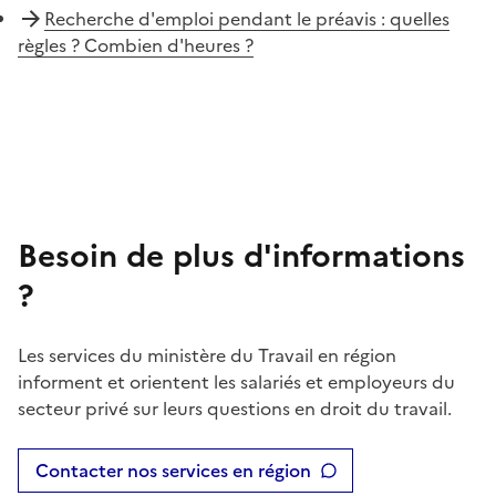
Recherche d'emploi pendant le préavis : quelles
règles ? Combien d'heures ?
Besoin de plus d'informations
?
Les services du ministère du Travail en région
informent et orientent les salariés et employeurs du
secteur privé sur leurs questions en droit du travail.
Contacter nos services en région