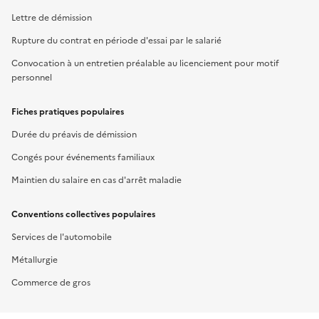
Lettre de démission
Rupture du contrat en période d'essai par le salarié
Convocation à un entretien préalable au licenciement pour motif
personnel
Fiches pratiques populaires
Durée du préavis de démission
Congés pour événements familiaux
Maintien du salaire en cas d'arrêt maladie
Conventions collectives populaires
Services de l'automobile
Métallurgie
Commerce de gros