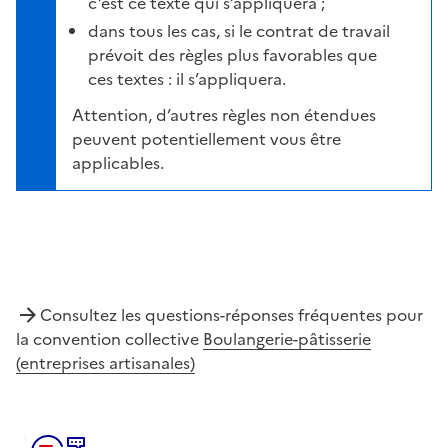
c’est ce texte qui s’appliquera ;
dans tous les cas, si le contrat de travail
prévoit des règles plus favorables que
ces textes : il s’appliquera.
Attention, d’autres règles non étendues
peuvent potentiellement vous être
applicables.
Consultez les questions-réponses fréquentes pour
la convention collective
Boulangerie-pâtisserie
(entreprises artisanales)