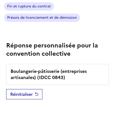
Fin et rupture du contrat
Préavis de licenciement et de démission
Réponse personnalisée pour la
convention collective
Boulangerie-pâtisserie (entreprises
artisanales)
(IDCC
0843
)
Réinitialiser