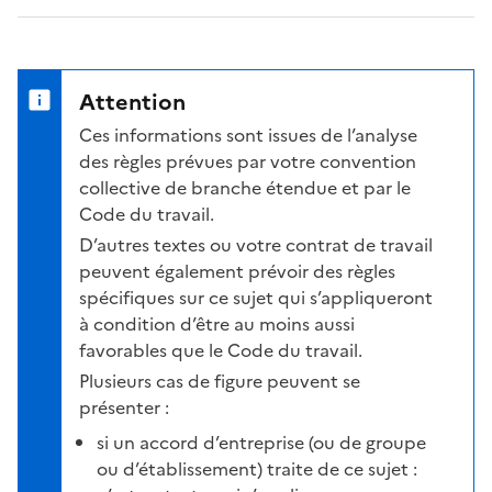
Attention
Ces informations sont issues de l’analyse
des règles prévues par votre convention
collective de branche étendue et par le
Code du travail.
D’autres textes ou votre contrat de travail
peuvent également prévoir des règles
spécifiques sur ce sujet qui s’appliqueront
à condition d’être au moins aussi
favorables que le Code du travail.
Plusieurs cas de figure peuvent se
présenter :
si un accord d’entreprise (ou de groupe
ou d’établissement) traite de ce sujet :