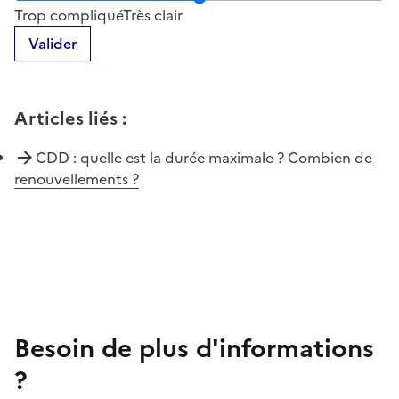
Trop compliqué
Très clair
Valider
Articles liés
:
CDD : quelle est la durée maximale ? Combien de
renouvellements ?
Besoin de plus d'informations
?