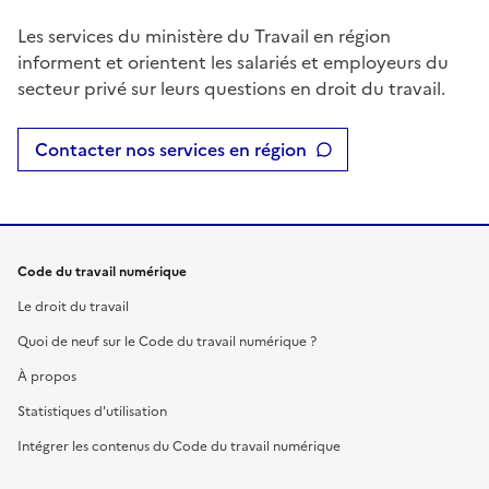
Les services du ministère du Travail en région
informent et orientent les salariés et employeurs du
secteur privé sur leurs questions en droit du travail.
Contacter nos services en région
Code du travail numérique
Le droit du travail
Quoi de neuf sur le Code du travail numérique ?
À propos
Statistiques d'utilisation
Intégrer les contenus du Code du travail numérique