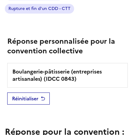
Rupture et fin d'un CDD - CTT
Réponse personnalisée pour la
convention collective
Boulangerie-pâtisserie (entreprises
artisanales)
(IDCC
0843
)
Réinitialiser
Réponse pour la convention :