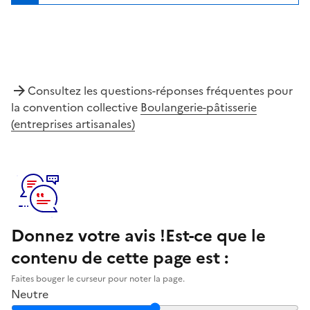
Consultez les questions-réponses fréquentes pour
la convention collective
Boulangerie-pâtisserie
(entreprises artisanales)
Donnez votre avis !
Est-ce que le
contenu de cette page est :
Faites bouger le curseur pour noter la page.
Neutre
Notez la clarté du contenu de cette page