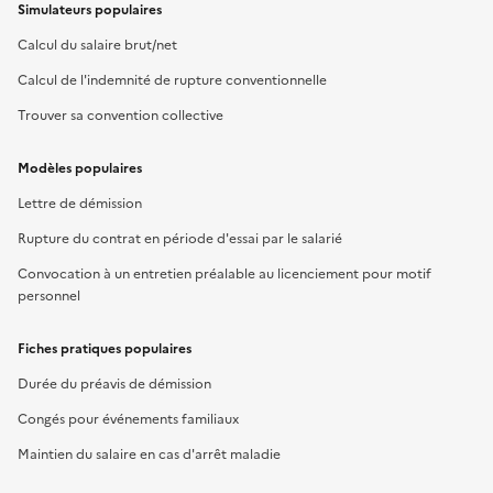
Simulateurs populaires
Calcul du salaire brut/net
Calcul de l'indemnité de rupture conventionnelle
Trouver sa convention collective
Modèles populaires
Lettre de démission
Rupture du contrat en période d'essai par le salarié
Convocation à un entretien préalable au licenciement pour motif
personnel
Fiches pratiques populaires
Durée du préavis de démission
Congés pour événements familiaux
Maintien du salaire en cas d'arrêt maladie