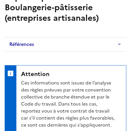
Boulangerie-pâtisserie
(entreprises artisanales)
Références
Attention
Ces informations sont issues de l’analyse
des règles prévues par votre convention
collective de branche étendue et par le
Code du travail. Dans tous les cas,
reportez vous à votre contrat de travail
car s’il contient des règles plus favorables,
ce sont ces dernières qui s’appliqueront.