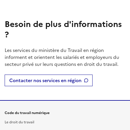
Besoin de plus d'informations
?
Les services du ministère du Travail en région
informent et orientent les salariés et employeurs du
secteur privé sur leurs questions en droit du travail.
Contacter nos services en région
Code du travail numérique
Le droit du travail