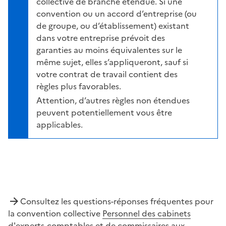
collective de branche étendue. Si une
convention ou un accord d’entreprise (ou
de groupe, ou d’établissement) existant
dans votre entreprise prévoit des
garanties au moins équivalentes sur le
même sujet, elles s’appliqueront, sauf si
votre contrat de travail contient des
règles plus favorables.
Attention, d’autres règles non étendues
peuvent potentiellement vous être
applicables.
Consultez les questions-réponses fréquentes pour
la convention collective
Personnel des cabinets
d'experts-comptables et de commissaires aux