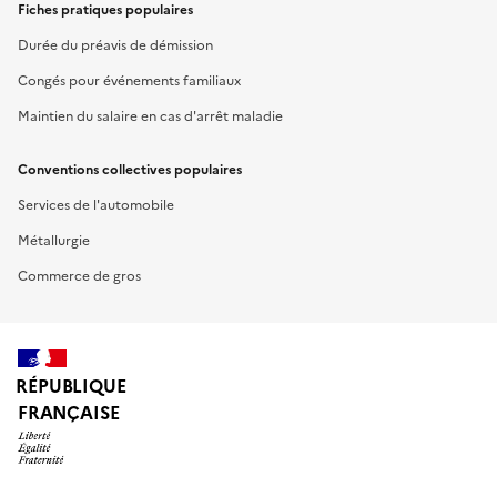
Fiches pratiques populaires
Durée du préavis de démission
Congés pour événements familiaux
Maintien du salaire en cas d'arrêt maladie
Conventions collectives populaires
Services de l'automobile
Métallurgie
Commerce de gros
RÉPUBLIQUE
FRANÇAISE