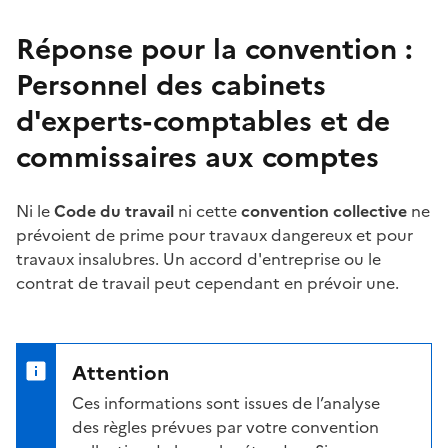
Réponse pour la convention :
Personnel des cabinets
d'experts-comptables et de
commissaires aux comptes
Ni le
Code du travail
ni cette
convention collective
ne
prévoient de
prime
pour travaux dangereux et pour
travaux insalubres. Un accord d'entreprise ou le
contrat de travail peut cependant en prévoir une.
Attention
Ces informations sont issues de l’analyse
des règles prévues par votre convention