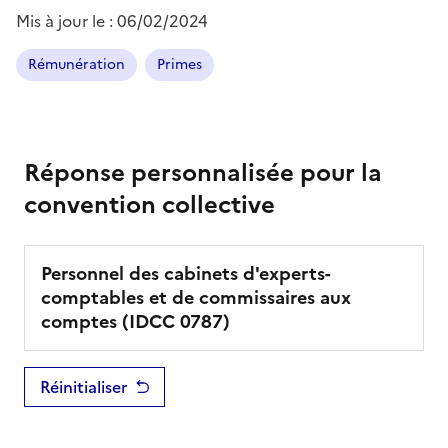
Mis à jour le :
06/02/2024
Rémunération
Primes
Réponse personnalisée pour la
convention collective
Personnel des cabinets d'experts-
comptables et de commissaires aux
comptes
(IDCC
0787
)
Réinitialiser