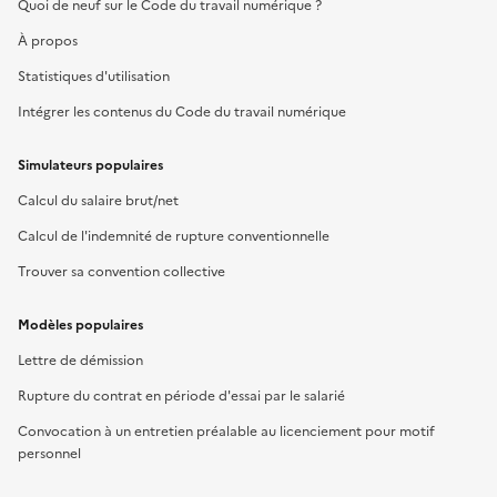
Quoi de neuf sur le Code du travail numérique ?
À propos
Statistiques d'utilisation
Intégrer les contenus du Code du travail numérique
Simulateurs populaires
Calcul du salaire brut/net
Calcul de l'indemnité de rupture conventionnelle
Trouver sa convention collective
Modèles populaires
Lettre de démission
Rupture du contrat en période d'essai par le salarié
Convocation à un entretien préalable au licenciement pour motif
personnel