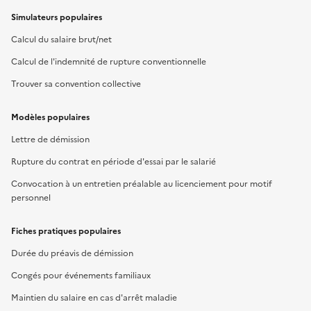
Simulateurs populaires
Calcul du salaire brut/net
Calcul de l'indemnité de rupture conventionnelle
Trouver sa convention collective
Modèles populaires
Lettre de démission
Rupture du contrat en période d'essai par le salarié
Convocation à un entretien préalable au licenciement pour motif
personnel
Fiches pratiques populaires
Durée du préavis de démission
Congés pour événements familiaux
Maintien du salaire en cas d'arrêt maladie