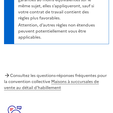
même sujet, elles s’appliqueront, sauf si
votre contrat de travail contient des
règles plus favorables.
Attention, d’autres règles non étendues
peuvent potentiellement vous être
applicables.
Consultez les questions-réponses fréquentes pour
la convention collective
Maisons à succursales de
vente au détail d'habillement