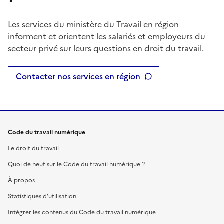
Les services du ministère du Travail en région
informent et orientent les salariés et employeurs du
secteur privé sur leurs questions en droit du travail.
Contacter nos services en région
Code du travail numérique
Le droit du travail
Quoi de neuf sur le Code du travail numérique ?
À propos
Statistiques d'utilisation
Intégrer les contenus du Code du travail numérique