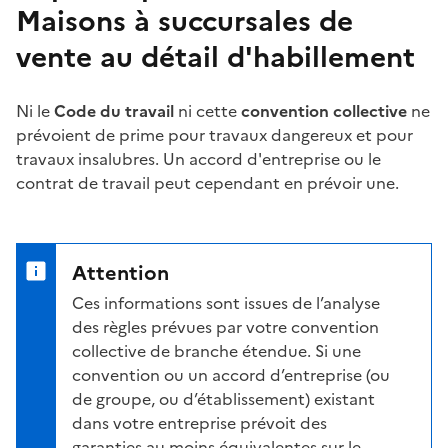
Maisons à succursales de
vente au détail d'habillement
Ni le
Code du travail
ni cette
convention collective
ne
prévoient de
prime
pour travaux dangereux et pour
travaux insalubres. Un accord d'entreprise ou le
contrat de travail peut cependant en prévoir une.
Attention
Ces informations sont issues de l’analyse
des règles prévues par votre convention
collective de branche étendue. Si une
convention ou un accord d’entreprise (ou
de groupe, ou d’établissement) existant
dans votre entreprise prévoit des
garanties au moins équivalentes sur le