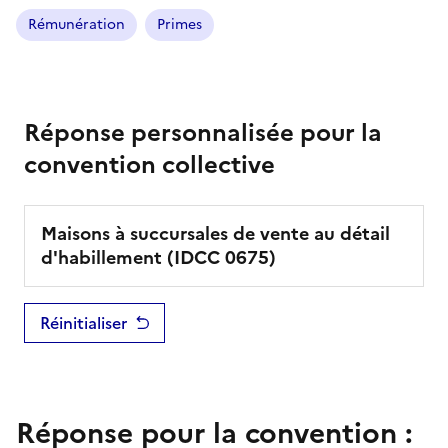
Rémunération
Primes
Réponse personnalisée pour la
convention collective
Maisons à succursales de vente au détail
d'habillement
(IDCC
0675
)
Réinitialiser
Réponse pour la convention :