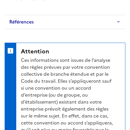
Références
Attention
Ces informations sont issues de l’analyse
des règles prévues par votre convention
collective de branche étendue et par le
Code du travail. Elles s’appliqueront sauf
si une convention ou un accord
d’entreprise (ou de groupe, ou
d’établissement) existant dans votre
entreprise prévoit également des règles
sur le même sujet. En effet, dans ce cas,
cette convention ou accord s’appliquera,
qu’il soit plus ou moins favorable que la