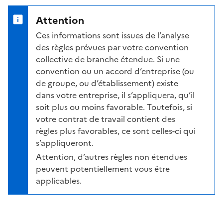
Attention
Ces informations sont issues de l’analyse
des règles prévues par votre convention
collective de branche étendue. Si une
convention ou un accord d’entreprise (ou
de groupe, ou d’établissement) existe
dans votre entreprise, il s’appliquera, qu’il
soit plus ou moins favorable. Toutefois, si
votre contrat de travail contient des
règles plus favorables, ce sont celles-ci qui
s’appliqueront.
Attention, d’autres règles non étendues
peuvent potentiellement vous être
applicables.