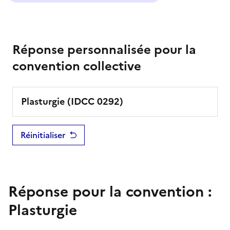
Réponse personnalisée pour la
convention collective
Plasturgie
(IDCC
0292
)
Réinitialiser
Réponse pour la convention :
Plasturgie