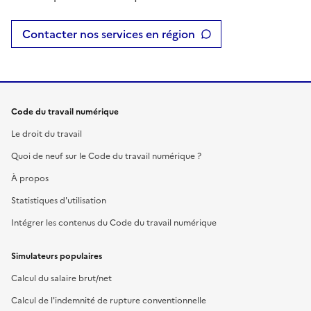
Contacter nos services en région
Code du travail numérique
Le droit du travail
Quoi de neuf sur le Code du travail numérique ?
À propos
Statistiques d'utilisation
Intégrer les contenus du Code du travail numérique
Simulateurs populaires
Calcul du salaire brut/net
Calcul de l'indemnité de rupture conventionnelle