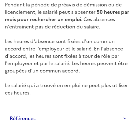
Pendant la période de
préavis
de démission ou de
licenciement
, le salarié peut s'absenter
50 heures par
mois pour rechercher un emploi
. Ces absences
n'entrainent pas de réduction du salaire.
Les heures d'absence sont fixées d'un commun
accord entre l'employeur et le salarié. En l'absence
d'accord, les heures sont fixées à tour de rôle par
l'employeur et par le salarié. Les heures peuvent être
groupées d'un commun accord.
Le salarié qui a trouvé un emploi ne peut plus utiliser
ces heures.
Références