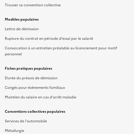
Trouver sa convention collective
Modèles populaires
Lettre de démission
Rupture du contrat en période d'essai par le salarié
Convocation à un entretien préalable au licenciement pour motif
personnel
Fiches pratiques populaires
Durée du préavis de démission
Congés pour événements familiaux
Maintien du salaire en cas d'arrêt maladie
Conventions collectives populaires
Services de l'automobile
Métallurgie