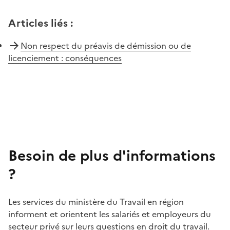
Articles liés
:
Non respect du préavis de démission ou de
licenciement : conséquences
Besoin de plus d'informations
?
Les services du ministère du Travail en région
informent et orientent les salariés et employeurs du
secteur privé sur leurs questions en droit du travail.