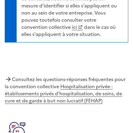
mesure d'identifier si elles s'appliquent ou
non au sein de votre entreprise. Vous
pouvez toutefois consulter votre
convention collective
ici
dans le cas où
elles s'appliquent à votre situation.
Consultez les questions-réponses fréquentes pour
la convention collective
Hospitalisation privée :
établissements privés d'hospitalisation, de soins, de
cure et de garde à but non lucratif (FEHAP)