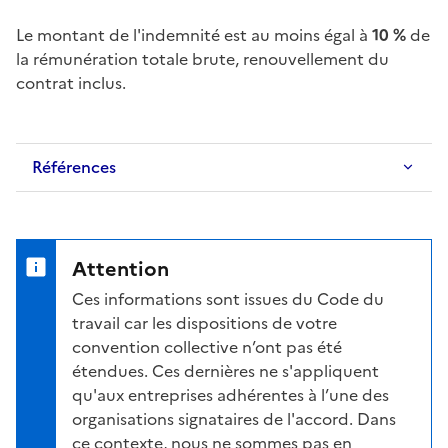
Le montant de l'indemnité est au moins égal à
10 %
de
la rémunération totale brute, renouvellement du
contrat inclus.
Références
Attention
Ces informations sont issues du Code du
travail car les dispositions de votre
convention collective n’ont pas été
étendues. Ces dernières ne s'appliquent
qu'aux entreprises adhérentes à l’une des
organisations signataires de l'accord. Dans
ce contexte, nous ne sommes pas en