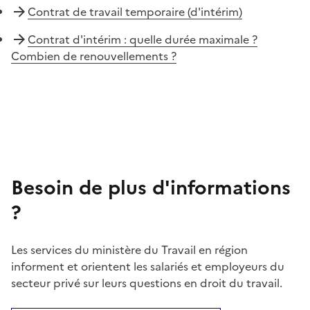
Contrat de travail temporaire (d'intérim)
Contrat d'intérim : quelle durée maximale ?
Combien de renouvellements ?
Besoin de plus d'informations
?
Les services du ministère du Travail en région
informent et orientent les salariés et employeurs du
secteur privé sur leurs questions en droit du travail.