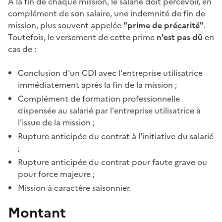
À la fin de chaque mission, le salarié doit percevoir, en
complément de son salaire, une indemnité de fin de
mission, plus souvent appelée
"prime de précarité"
.
Toutefois, le versement de cette
prime
n'est pas dû
en
cas de :
Conclusion d'un CDI avec l'entreprise utilisatrice
immédiatement après la fin de la mission ;
Complément de formation professionnelle
dispensée au salarié par l'entreprise utilisatrice à
l'issue de la mission ;
Rupture anticipée du contrat à l'initiative du salarié
;
Rupture anticipée du contrat pour
faute grave
ou
pour
force majeure
;
Mission à caractère saisonnier.
Montant