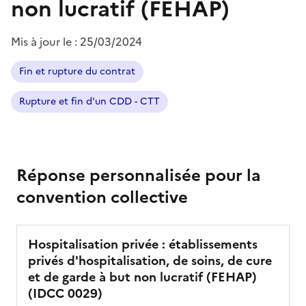
non lucratif (FEHAP)
Mis à jour le :
25/03/2024
Fin et rupture du contrat
Rupture et fin d'un CDD - CTT
Réponse personnalisée pour la
convention collective
Hospitalisation privée : établissements
privés d'hospitalisation, de soins, de cure
et de garde à but non lucratif (FEHAP)
(IDCC
0029
)