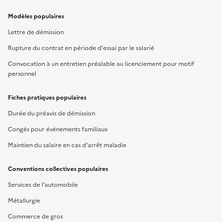
Modèles populaires
Lettre de démission
Rupture du contrat en période d'essai par le salarié
Convocation à un entretien préalable au licenciement pour motif
personnel
Fiches pratiques populaires
Durée du préavis de démission
Congés pour événements familiaux
Maintien du salaire en cas d'arrêt maladie
Conventions collectives populaires
Services de l'automobile
Métallurgie
Commerce de gros