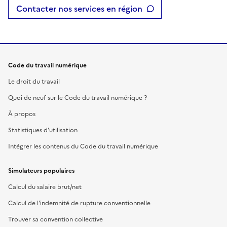
Contacter nos services en région
Code du travail numérique
Le droit du travail
Quoi de neuf sur le Code du travail numérique ?
À propos
Statistiques d'utilisation
Intégrer les contenus du Code du travail numérique
Simulateurs populaires
Calcul du salaire brut/net
Calcul de l'indemnité de rupture conventionnelle
Trouver sa convention collective