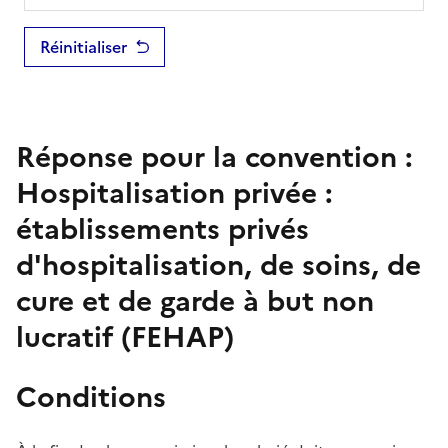
Réinitialiser
Réponse pour la convention :
Hospitalisation privée :
établissements privés
d'hospitalisation, de soins, de
cure et de garde à but non
lucratif (FEHAP)
Conditions