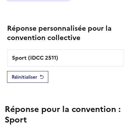
Réponse personnalisée pour la
convention collective
Sport
(IDCC
2511
)
Réinitialiser
Réponse pour la convention :
Sport