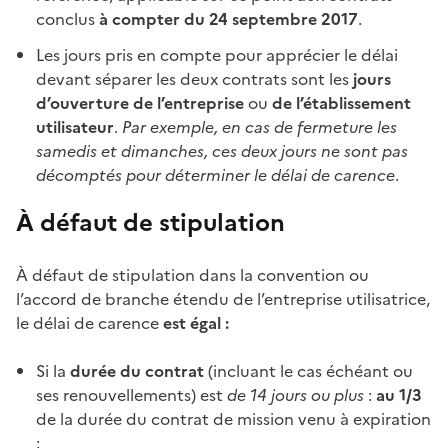
conclus
à compter du 24 septembre 2017
.
Les jours pris en compte pour apprécier le délai
devant séparer les deux contrats sont les
jours
d’ouverture de l’entreprise
ou
de l’établissement
utilisateur
.
Par exemple, en cas de fermeture les
samedis et dimanches, ces deux jours ne sont pas
décomptés pour déterminer le
délai de carence
.
À défaut de stipulation
À défaut de stipulation dans la convention ou
l’accord de branche étendu de l’entreprise utilisatrice,
le
délai de carence
est égal :
Si la
durée du contrat
(incluant le cas échéant ou
ses renouvellements) est
de 14 jours ou plus
:
au 1/3
de la durée du contrat de mission venu à expiration
;