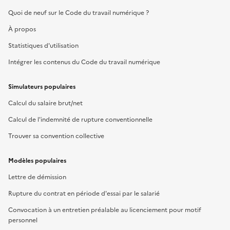
Quoi de neuf sur le Code du travail numérique ?
À propos
Statistiques d'utilisation
Intégrer les contenus du Code du travail numérique
Simulateurs populaires
Calcul du salaire brut/net
Calcul de l'indemnité de rupture conventionnelle
Trouver sa convention collective
Modèles populaires
Lettre de démission
Rupture du contrat en période d'essai par le salarié
Convocation à un entretien préalable au licenciement pour motif
personnel