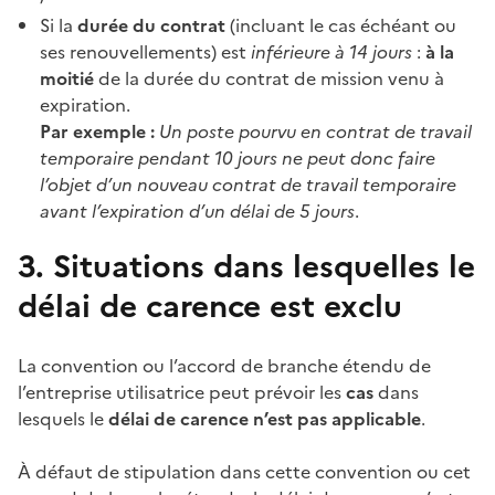
Si la
durée du contrat
(incluant le cas échéant ou
ses renouvellements) est
inférieure à 14 jours
:
à la
moitié
de la durée du contrat de mission venu à
expiration.
Par exemple :
Un poste pourvu en contrat de travail
temporaire pendant 10 jours ne peut donc faire
l’objet d’un nouveau contrat de travail temporaire
avant l’expiration d’un délai de 5 jours
.
3. Situations dans lesquelles le
délai de carence est exclu
La convention ou l’accord de branche étendu de
l’entreprise utilisatrice peut prévoir les
cas
dans
lesquels le
délai de carence
n’est pas applicable
.
À défaut de stipulation dans cette convention ou cet