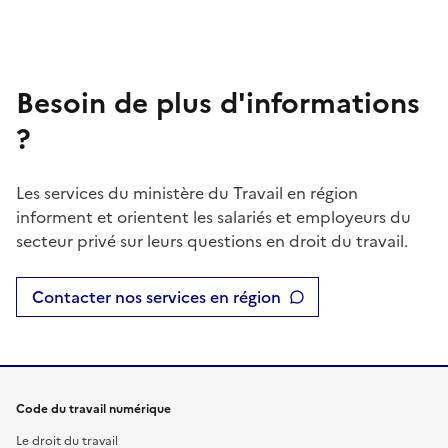
Besoin de plus d'informations
?
Les services du ministère du Travail en région
informent et orientent les salariés et employeurs du
secteur privé sur leurs questions en droit du travail.
Contacter nos services en région
Code du travail numérique
Le droit du travail