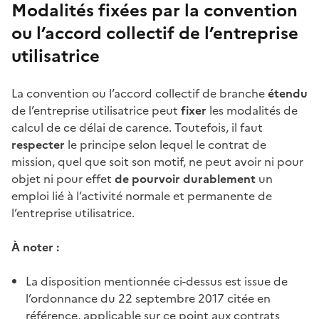
Modalités fixées par la convention
ou l’accord collectif de l’entreprise
utilisatrice
La convention ou l’accord collectif de branche
étendu
de l’entreprise utilisatrice peut
fixer
les modalités de
calcul de ce
délai de carence
. Toutefois, il faut
respecter
le principe selon lequel le contrat de
mission, quel que soit son motif, ne peut avoir ni pour
objet ni pour effet
de pourvoir durablement
un
emploi lié à l’activité normale et permanente de
l’entreprise utilisatrice.
À noter :
La disposition mentionnée ci-dessus est issue de
l’ordonnance du 22 septembre 2017 citée en
référence, applicable sur ce point aux contrats