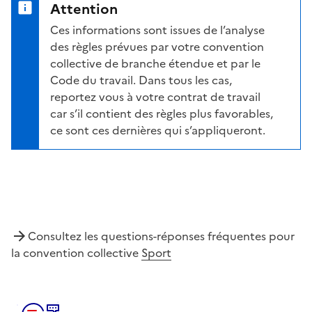
Attention
Ces informations sont issues de l’analyse
des règles prévues par votre convention
collective de branche étendue et par le
Code du travail. Dans tous les cas,
reportez vous à votre contrat de travail
car s’il contient des règles plus favorables,
ce sont ces dernières qui s’appliqueront.
Consultez les questions-réponses fréquentes pour
la convention collective
Sport