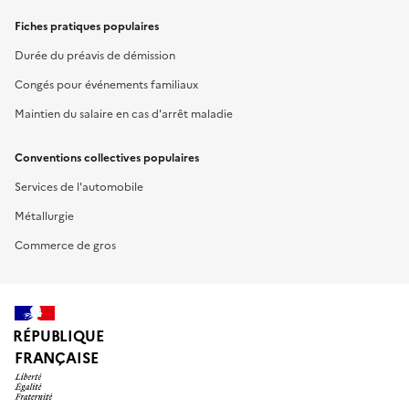
Fiches pratiques populaires
Durée du préavis de démission
Congés pour événements familiaux
Maintien du salaire en cas d'arrêt maladie
Conventions collectives populaires
Services de l'automobile
Métallurgie
Commerce de gros
RÉPUBLIQUE
FRANÇAISE