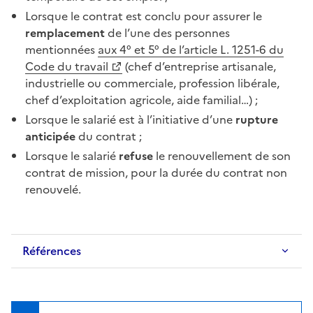
Lorsque le contrat est conclu pour assurer le
remplacement
de l’une des personnes
mentionnées
aux 4° et 5° de l’article L. 1251-6 du
Code du travail
(chef d’entreprise artisanale,
industrielle ou commerciale, profession libérale,
chef d’exploitation agricole, aide familial…) ;
Lorsque le salarié est à l’initiative d’une
rupture
anticipée
du contrat ;
Lorsque le salarié
refuse
le renouvellement de son
contrat de mission, pour la durée du contrat non
renouvelé.
Références