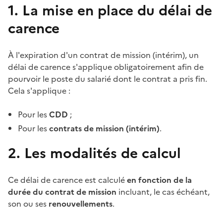
1. La mise en place du délai de
carence
À l'expiration d'un contrat de mission (intérim), un
délai de carence
s'applique obligatoirement afin de
pourvoir le poste du salarié dont le contrat a pris fin.
Cela s'applique :
Pour les
CDD
;
Pour les
contrats de mission (intérim)
.
2. Les modalités de calcul
Ce
délai de carence
est calculé
en fonction de la
durée du contrat de mission
incluant, le cas échéant,
son ou ses
renouvellements
.