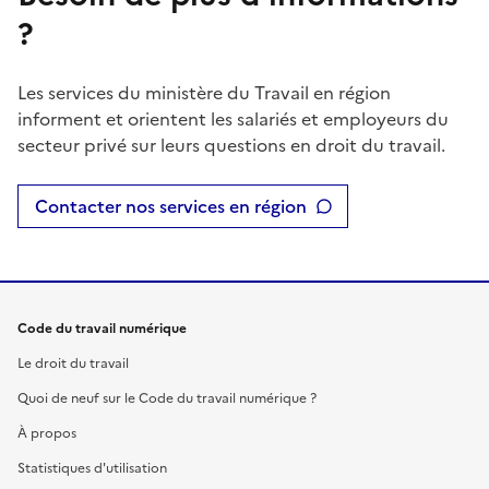
?
Les services du ministère du Travail en région
informent et orientent les salariés et employeurs du
secteur privé sur leurs questions en droit du travail.
Contacter nos services en région
Code du travail numérique
Le droit du travail
Quoi de neuf sur le Code du travail numérique ?
À propos
Statistiques d'utilisation