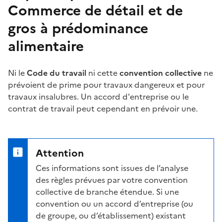
Commerce de détail et de
gros à prédominance
alimentaire
Ni le
Code du travail
ni cette
convention collective
ne
prévoient de
prime
pour travaux dangereux et pour
travaux insalubres. Un accord d'entreprise ou le
contrat de travail peut cependant en prévoir une.
Attention
Ces informations sont issues de l’analyse
des règles prévues par votre convention
collective de branche étendue. Si une
convention ou un accord d’entreprise (ou
de groupe, ou d’établissement) existant