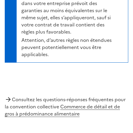
dans votre entreprise prévoit des
garanties au moins équivalentes sur le
même sujet, elles s’appliqueront, sauf si
votre contrat de travail contient des
règles plus favorables.
Attention, d’autres règles non étendues
peuvent potentiellement vous être
applicables.
Consultez les questions-réponses fréquentes pour
la convention collective
Commerce de détail et de
gros à prédominance alimentaire