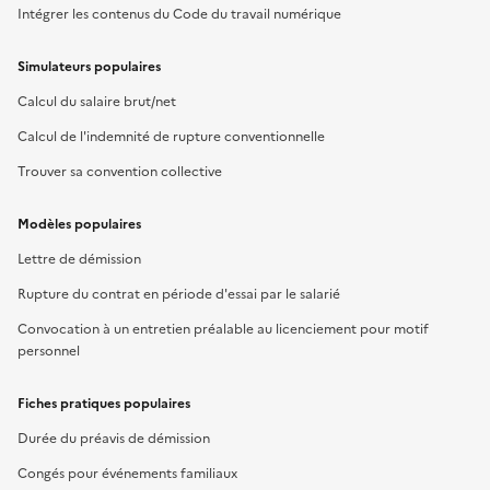
Intégrer les contenus du Code du travail numérique
Simulateurs populaires
Calcul du salaire brut/net
Calcul de l'indemnité de rupture conventionnelle
Trouver sa convention collective
Modèles populaires
Lettre de démission
Rupture du contrat en période d'essai par le salarié
Convocation à un entretien préalable au licenciement pour motif
personnel
Fiches pratiques populaires
Durée du préavis de démission
Congés pour événements familiaux