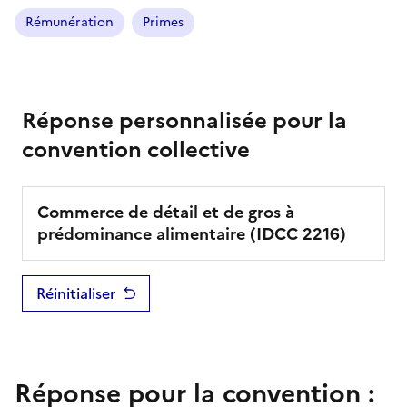
Rémunération
Primes
Réponse personnalisée pour la
convention collective
Commerce de détail et de gros à
prédominance alimentaire
(IDCC
2216
)
Réinitialiser
Réponse pour la convention :