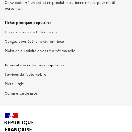
Convocation à un entretien préalable au licenciement pour motif
personnel
Fiches pratiques populaires
Durée du préavis de démission
Congés pour événements familiaux
Maintien du salaire en cas d'arrêt maladie
Conventions collectives populaires
Services de l'automobile
Métallurgie
Commerce de gros
RÉPUBLIQUE
FRANÇAISE