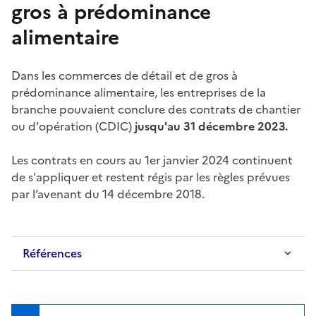
gros à prédominance
alimentaire
Dans les commerces de détail et de gros à
prédominance alimentaire, les entreprises de la
branche pouvaient conclure des contrats de chantier
ou d'opération (CDIC)
jusqu'au 31 décembre 2023.
Les contrats en cours au 1er janvier 2024 continuent
de s'appliquer et restent régis par les règles prévues
par l’avenant du 14 décembre 2018.
Références