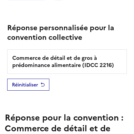
Réponse personnalisée pour la
convention collective
Commerce de détail et de gros à
prédominance alimentaire
(IDCC
2216
)
Réinitialiser
Réponse pour la convention :
Commerce de détail et de