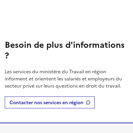
Besoin de plus d'informations
?
Les services du ministère du Travail en région
informent et orientent les salariés et employeurs du
secteur privé sur leurs questions en droit du travail.
Contacter nos services en région