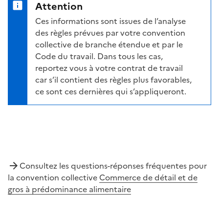
Attention
Ces informations sont issues de l’analyse
des règles prévues par votre convention
collective de branche étendue et par le
Code du travail. Dans tous les cas,
reportez vous à votre contrat de travail
car s’il contient des règles plus favorables,
ce sont ces dernières qui s’appliqueront.
Consultez les questions-réponses fréquentes pour
la convention collective
Commerce de détail et de
gros à prédominance alimentaire