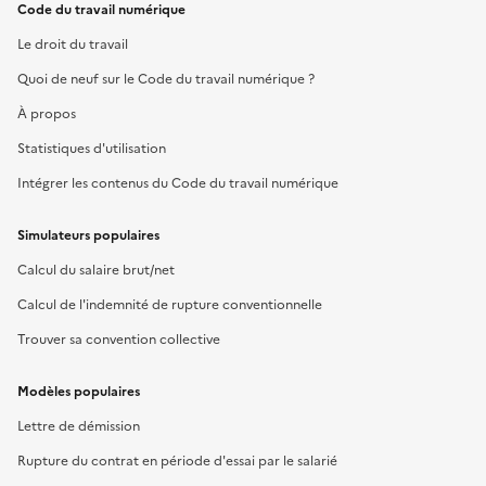
Code du travail numérique
Le droit du travail
Quoi de neuf sur le Code du travail numérique ?
À propos
Statistiques d'utilisation
Intégrer les contenus du Code du travail numérique
Simulateurs populaires
Calcul du salaire brut/net
Calcul de l'indemnité de rupture conventionnelle
Trouver sa convention collective
Modèles populaires
Lettre de démission
Rupture du contrat en période d'essai par le salarié