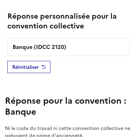
Réponse personnalisée pour la
convention collective
Banque
(IDCC
2120
)
Réinitialiser
Réponse pour la convention :
Banque
Ni le code du travail ni cette
convention collective
ne
prévoient de
prime
d'ancienneté.