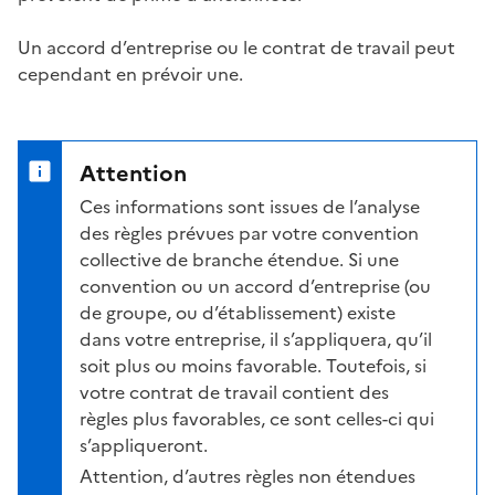
Un
accord d’entreprise
ou le contrat de travail peut
cependant en prévoir une.
Attention
Ces informations sont issues de l’analyse
des règles prévues par votre convention
collective de branche étendue. Si une
convention ou un accord d’entreprise (ou
de groupe, ou d’établissement) existe
dans votre entreprise, il s’appliquera, qu’il
soit plus ou moins favorable. Toutefois, si
votre contrat de travail contient des
règles plus favorables, ce sont celles-ci qui
s’appliqueront.
Attention, d’autres règles non étendues