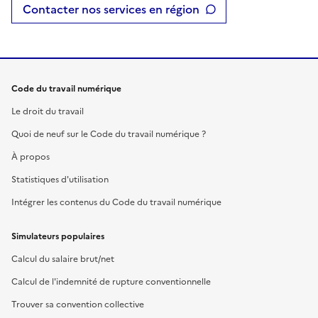
Contacter nos services en région
Code du travail numérique
Le droit du travail
Quoi de neuf sur le Code du travail numérique ?
À propos
Statistiques d'utilisation
Intégrer les contenus du Code du travail numérique
Simulateurs populaires
Calcul du salaire brut/net
Calcul de l'indemnité de rupture conventionnelle
Trouver sa convention collective