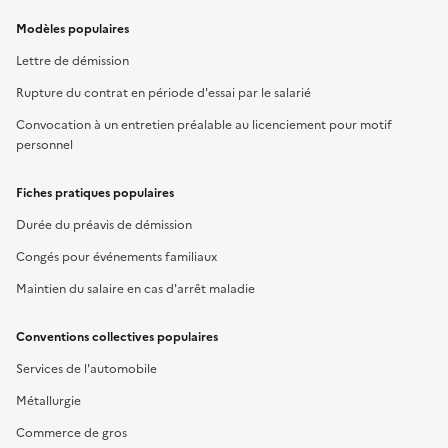
Modèles populaires
Lettre de démission
Rupture du contrat en période d'essai par le salarié
Convocation à un entretien préalable au licenciement pour motif
personnel
Fiches pratiques populaires
Durée du préavis de démission
Congés pour événements familiaux
Maintien du salaire en cas d'arrêt maladie
Conventions collectives populaires
Services de l'automobile
Métallurgie
Commerce de gros