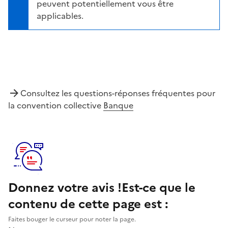
peuvent potentiellement vous être
applicables.
Consultez les questions-réponses fréquentes pour
la convention collective
Banque
Donnez votre avis !
Est-ce que le
contenu de cette page est :
Faites bouger le curseur pour noter la page.