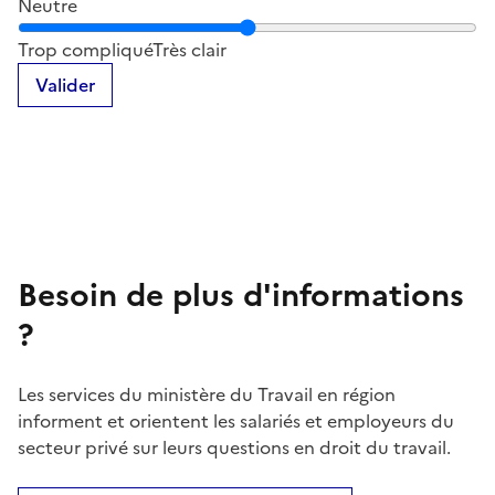
Neutre
Notez la clarté du contenu de cette page
Trop compliqué
Très clair
Valider
Besoin de plus d'informations
?
Les services du ministère du Travail en région
informent et orientent les salariés et employeurs du
secteur privé sur leurs questions en droit du travail.