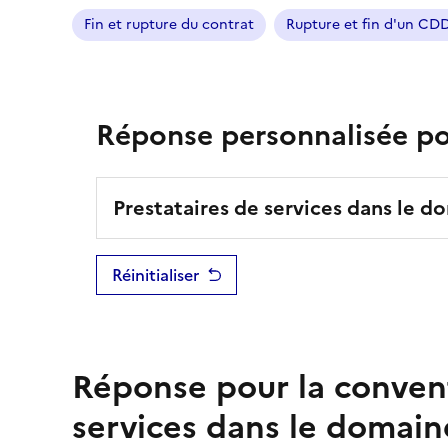
Fin et rupture du contrat
Rupture et fin d'un CD
Réponse personnalisée pou
Prestataires de services dans le d
Réinitialiser
Réponse pour la conven
services dans le domaine