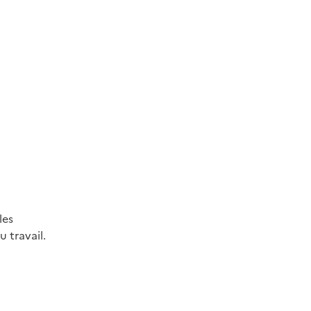
les
 travail.