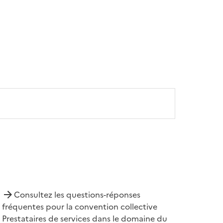
Consultez les questions-réponses
fréquentes pour la convention collective
Prestataires de services dans le domaine du