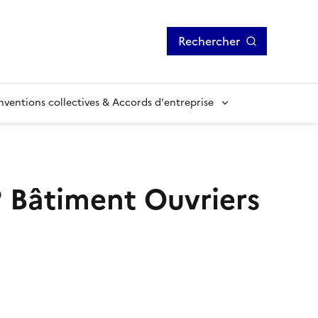
Rechercher
ventions collectives & Accords d'entreprise
?
Bâtiment Ouvriers