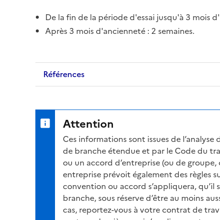
De la fin de la période d'essai jusqu'à 3 mois d'
Après 3 mois d'ancienneté : 2 semaines.
Références
Attention
Ces informations sont issues de l’analyse 
de branche étendue et par le Code du trav
ou un accord d’entreprise (ou de groupe, 
entreprise prévoit également des règles su
convention ou accord s’appliquera, qu’il 
branche, sous réserve d’être au moins auss
cas, reportez-vous à votre contrat de travai