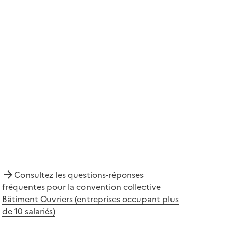
Consultez les questions-réponses
fréquentes pour la convention collective
Bâtiment Ouvriers (entreprises occupant plus
de 10 salariés)