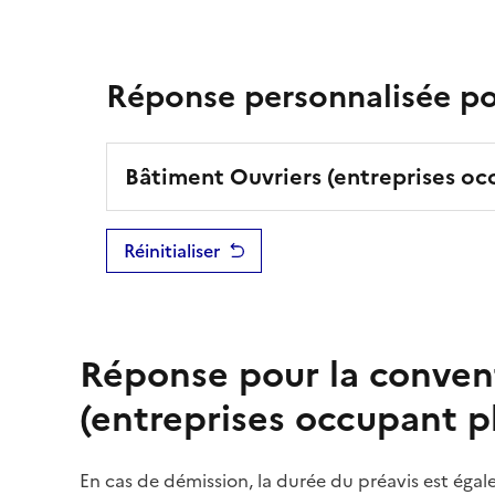
Réponse personnalisée pou
Bâtiment Ouvriers (entreprises occ
Réinitialiser
Réponse pour la conven
(entreprises occupant pl
En cas de démission, la durée du
préavis
est égale