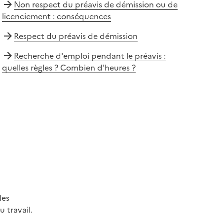
Non respect du préavis de démission ou de
licenciement : conséquences
Respect du préavis de démission
Recherche d'emploi pendant le préavis :
quelles règles ? Combien d'heures ?
les
 travail.