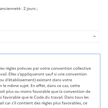
ancienneté : 2 jours ;
des règles prévues par votre convention collective
ail. Elles s’appliqueront sauf si une convention
ou d’établissement) existant dans votre
r le même sujet. En effet, dans ce cas, cette
soit plus ou moins favorable que la convention de
i favorable que le Code du travail. Dans tous les
l car s’il contient des règles plus favorables, ce