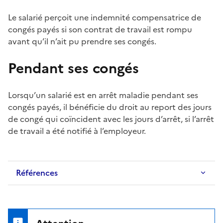
Le salarié perçoit une indemnité compensatrice de
congés payés si son contrat de travail est rompu
avant qu’il n’ait pu prendre ses congés.
Pendant ses congés
Lorsqu’un salarié est en
arrêt maladie
pendant ses
congés payés, il bénéficie du droit au report des jours
de congé qui coïncident avec les jours d’arrêt, si l’arrêt
de travail a été notifié à l’employeur.
Références