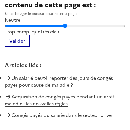
contenu de cette page est :
Faites bouger le curseur pour noter la page.
Neutre
Notez la clarté du contenu de cette page
Trop compliqué
Très clair
Valider
Articles liés
:
Un salarié peut-il reporter des jours de congés
payés pour cause de maladie ?
Acquisition de congés payés pendant un arrêt
maladie : les nouvelles règles
Congés payés du salarié dans le secteur privé