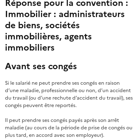
Réponse pour la convention :
Immobilier : administrateurs
de biens, sociétés
immobilières, agents
immobiliers
Avant ses congés
Si le salarié ne peut prendre ses congés en raison
d’une maladie, professionnelle ou non, d’un
accident
du travail
(ou d’une rechute d’accident du travail), ses
congés peuvent être reportés.
Il peut prendre ses congés payés après son
arrêt
maladie
(au cours de la période de prise de congés ou
plus tard, en accord avec son employeur).