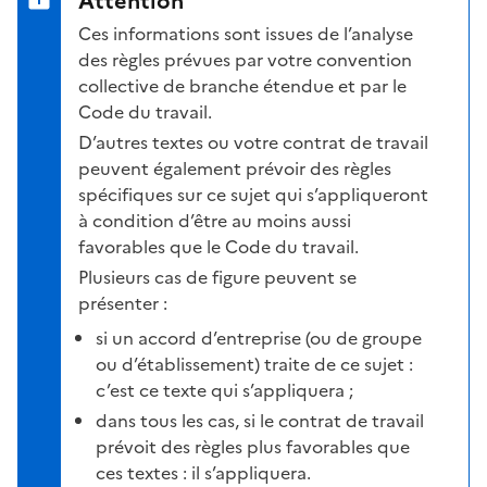
Attention
Ces informations sont issues de l’analyse
des règles prévues par votre convention
collective de branche étendue et par le
Code du travail.
D’autres textes ou votre contrat de travail
peuvent également prévoir des règles
spécifiques sur ce sujet qui s’appliqueront
à condition d’être au moins aussi
favorables que le Code du travail.
Plusieurs cas de figure peuvent se
présenter :
si un accord d’entreprise (ou de groupe
ou d’établissement) traite de ce sujet :
c’est ce texte qui s’appliquera ;
dans tous les cas, si le contrat de travail
prévoit des règles plus favorables que
ces textes : il s’appliquera.