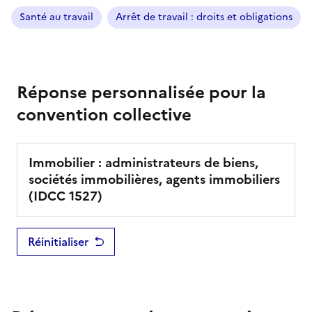
Santé au travail
Arrêt de travail : droits et obligations
Réponse personnalisée pour la
convention collective
Immobilier : administrateurs de biens,
sociétés immobilières, agents immobiliers
(IDCC
1527
)
Réinitialiser