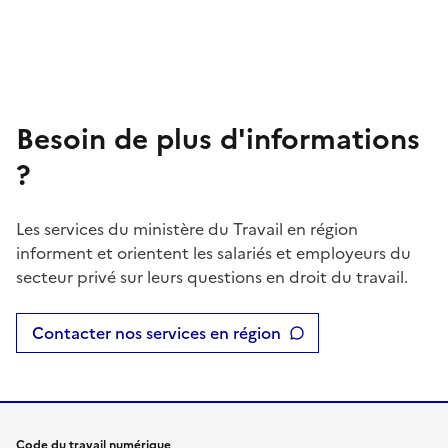
Besoin de plus d'informations
?
Les services du ministère du Travail en région
informent et orientent les salariés et employeurs du
secteur privé sur leurs questions en droit du travail.
Contacter nos services en région
Code du travail numérique