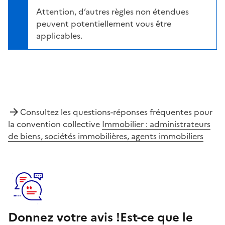
Attention, d’autres règles non étendues
peuvent potentiellement vous être
applicables.
Consultez les questions-réponses fréquentes pour
la convention collective
Immobilier : administrateurs
de biens, sociétés immobilières, agents immobiliers
Donnez votre avis !
Est-ce que le