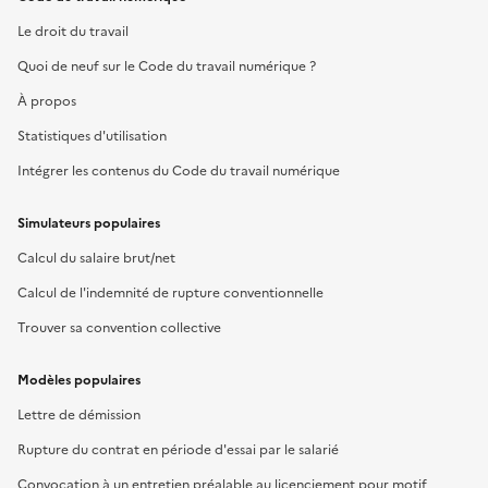
Le droit du travail
Quoi de neuf sur le Code du travail numérique ?
À propos
Statistiques d'utilisation
Intégrer les contenus du Code du travail numérique
Simulateurs populaires
Calcul du salaire brut/net
Calcul de l'indemnité de rupture conventionnelle
Trouver sa convention collective
Modèles populaires
Lettre de démission
Rupture du contrat en période d'essai par le salarié
Convocation à un entretien préalable au licenciement pour motif