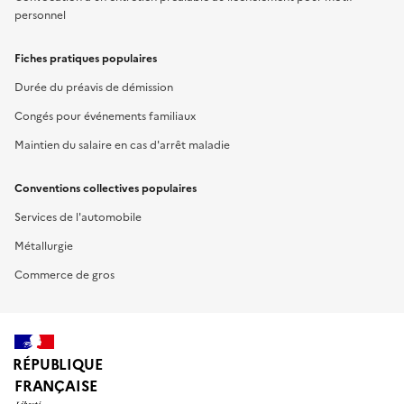
personnel
Fiches pratiques populaires
Durée du préavis de démission
Congés pour événements familiaux
Maintien du salaire en cas d'arrêt maladie
Conventions collectives populaires
Services de l'automobile
Métallurgie
Commerce de gros
RÉPUBLIQUE
FRANÇAISE