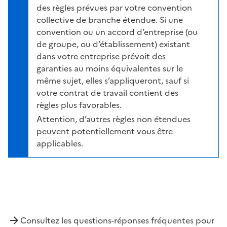
des règles prévues par votre convention
collective de branche étendue. Si une
convention ou un accord d’entreprise (ou
de groupe, ou d’établissement) existant
dans votre entreprise prévoit des
garanties au moins équivalentes sur le
même sujet, elles s’appliqueront, sauf si
votre contrat de travail contient des
règles plus favorables.
Attention, d’autres règles non étendues
peuvent potentiellement vous être
applicables.
Consultez les questions-réponses fréquentes pour