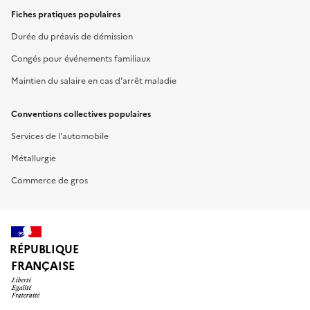
Fiches pratiques populaires
Durée du préavis de démission
Congés pour événements familiaux
Maintien du salaire en cas d'arrêt maladie
Conventions collectives populaires
Services de l'automobile
Métallurgie
Commerce de gros
RÉPUBLIQUE
FRANÇAISE