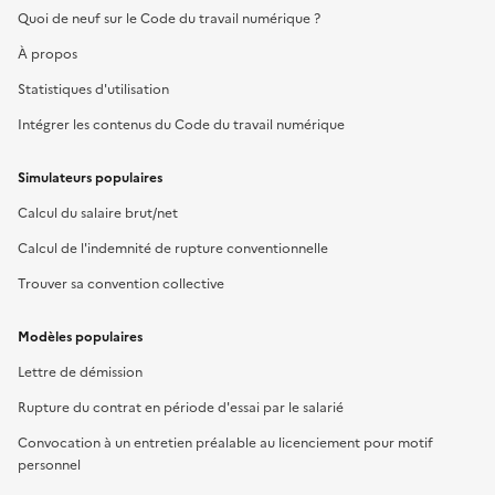
Quoi de neuf sur le Code du travail numérique ?
À propos
Statistiques d'utilisation
Intégrer les contenus du Code du travail numérique
Simulateurs populaires
Calcul du salaire brut/net
Calcul de l'indemnité de rupture conventionnelle
Trouver sa convention collective
Modèles populaires
Lettre de démission
Rupture du contrat en période d'essai par le salarié
Convocation à un entretien préalable au licenciement pour motif
personnel