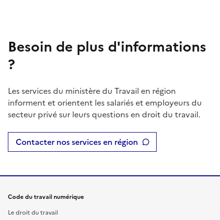
Besoin de plus d'informations
?
Les services du ministère du Travail en région
informent et orientent les salariés et employeurs du
secteur privé sur leurs questions en droit du travail.
Contacter nos services en région
Code du travail numérique
Le droit du travail