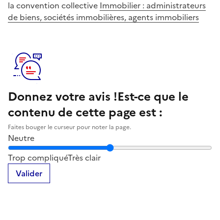
la convention collective
Immobilier : administrateurs
de biens, sociétés immobilières, agents immobiliers
Donnez votre avis !
Est-ce que le
contenu de cette page est :
Faites bouger le curseur pour noter la page.
Neutre
Notez la clarté du contenu de cette page
Trop compliqué
Très clair
Valider