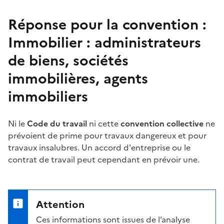
Réponse pour la convention :
Immobilier : administrateurs
de biens, sociétés
immobilières, agents
immobiliers
Ni le
Code du travail
ni cette
convention collective
ne
prévoient de
prime
pour travaux dangereux et pour
travaux insalubres. Un accord d'entreprise ou le
contrat de travail peut cependant en prévoir une.
Attention
Ces informations sont issues de l’analyse