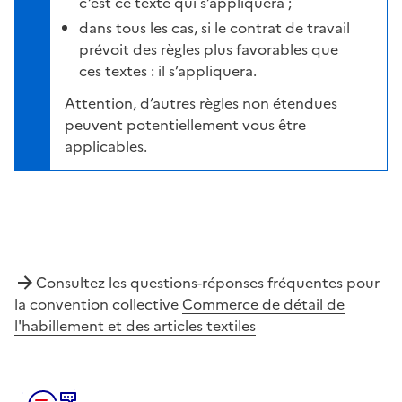
c’est ce texte qui s’appliquera ;
dans tous les cas, si le contrat de travail
prévoit des règles plus favorables que
ces textes : il s’appliquera.
Attention, d’autres règles non étendues
peuvent potentiellement vous être
applicables.
Consultez les questions-réponses fréquentes pour
la convention collective
Commerce de détail de
l'habillement et des articles textiles