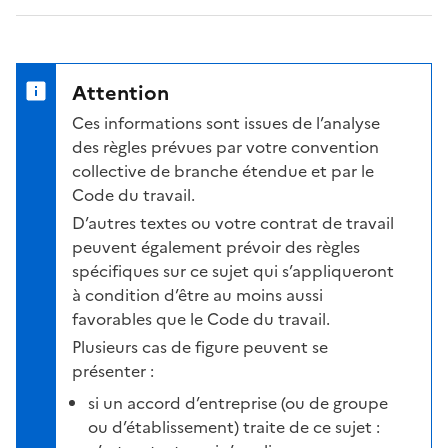
Attention
Ces informations sont issues de l’analyse
des règles prévues par votre convention
collective de branche étendue et par le
Code du travail.
D’autres textes ou votre contrat de travail
peuvent également prévoir des règles
spécifiques sur ce sujet qui s’appliqueront
à condition d’être au moins aussi
favorables que le Code du travail.
Plusieurs cas de figure peuvent se
présenter :
si un accord d’entreprise (ou de groupe
ou d’établissement) traite de ce sujet :