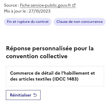
Source :
Fiche service-public.gouv.fr
Mis à jour le :
27/10/2023
Fin et rupture du contrat
Clause de non concurrence
Réponse personnalisée pour la
convention collective
Commerce de détail de l'habillement et
des articles textiles
(IDCC
1483
)
Réinitialiser