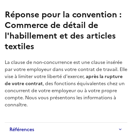
Réponse pour la convention :
Commerce de détail de
l'habillement et des articles
textiles
La clause de non-concurrence est une clause insérée
par votre employeur dans votre contrat de travail. Elle
vise à limiter votre liberté d'exercer,
après la rupture
de votre contrat
, des fonctions équivalentes chez un
concurrent de votre employeur ou à votre propre
compte. Nous vous présentons les informations à
connaître.
Références