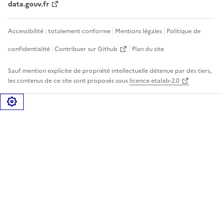
data.gouv.fr
Accessibilité : totalement conforme
Mentions légales
Politique de
confidentialité
Contribuer sur Github
Plan du site
Sauf mention explicite de propriété intellectuelle détenue par des tiers,
les contenus de ce site sont proposés sous
licence etalab-2.0
Gérer les cookies