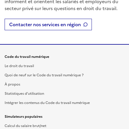
informent et orientent les salariés et employeurs du
secteur privé sur leurs questions en droit du travail.
Contacter nos services en région
Code du travail numérique
Le droit du travail
Quoi de neuf sur le Code du travail numérique ?
À propos
Statistiques d'utilisation
Intégrer les contenus du Code du travail numérique
Simulateurs populaires
Calcul du salaire brut/net