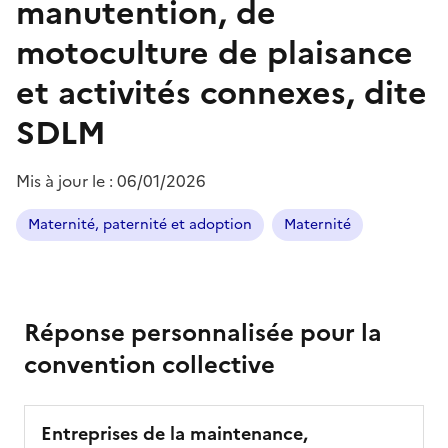
manutention, de
motoculture de plaisance
et activités connexes, dite
SDLM
Mis à jour le :
06/01/2026
Maternité, paternité et adoption
Maternité
Réponse personnalisée pour la
convention collective
Entreprises de la maintenance,