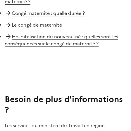
maternité ?
Congé maternité : quelle durée ?
Le congé de maternité
Hospitalisation du nouveau-né : quelles sont les
conséquences sur le congé de maternité ?
Besoin de plus d'informations
?
Les services du ministère du Travail en région