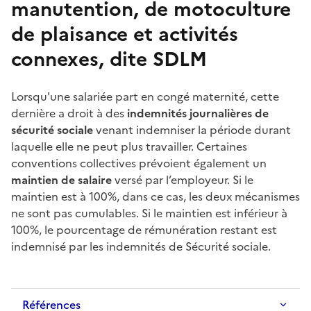
manutention, de motoculture
de plaisance et activités
connexes, dite SDLM
Lorsqu'une salariée part en
congé maternité
, cette
dernière a droit à des
indemnités journalières de
sécurité sociale
venant indemniser la période durant
laquelle elle ne peut plus travailler. Certaines
conventions collectives
prévoient également un
maintien de salaire
versé par l’employeur. Si le
maintien est à 100%, dans ce cas, les deux mécanismes
ne sont pas cumulables. Si le maintien est inférieur à
100%, le pourcentage de rémunération restant est
indemnisé par les indemnités de Sécurité sociale.
Références