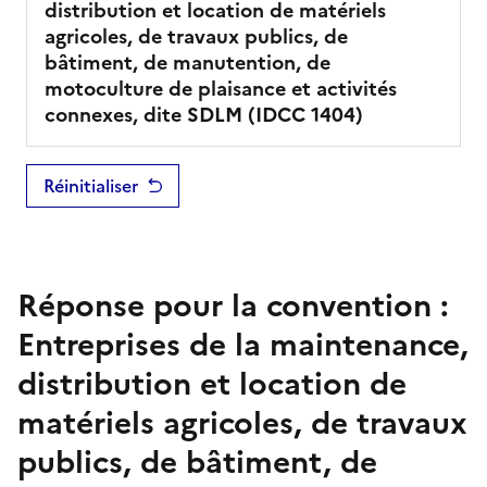
distribution et location de matériels
agricoles, de travaux publics, de
bâtiment, de manutention, de
motoculture de plaisance et activités
connexes, dite SDLM
(IDCC
1404
)
Réinitialiser
Réponse pour la convention :
Entreprises de la maintenance,
distribution et location de
matériels agricoles, de travaux
publics, de bâtiment, de