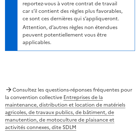
reportez-vous à votre contrat de travail
car s’il contient des règles plus favorables,
ce sont ces dernières qui s’appliqueront.
Attention, d’autres règles non étendues
peuvent potentiellement vous être
applicables.
Consultez les questions-réponses fréquentes pour
la convention collective
Entreprises de la
maintenance, distribution et location de matériels
agricoles, de travaux publics, de bâtiment, de
manutention, de motoculture de plaisance et
activités connexes, dite SDLM