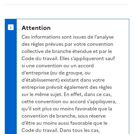
Attention
Ces informations sont issues de l’analyse
des règles prévues par votre convention
collective de branche étendue et par le
Code du travail. Elles s’appliqueront sauf
si une convention ou un accord
d’entreprise (ou de groupe, ou
d’établissement) existant dans votre
entreprise prévoit également des règles
sur le même sujet. En effet, dans ce cas,
cette convention ou accord s’appliquera,
qu’il soit plus ou moins favorable que la
convention de branche, sous réserve
d’être au moins aussi favorable que le
Code du travail. Dans tous les cas,