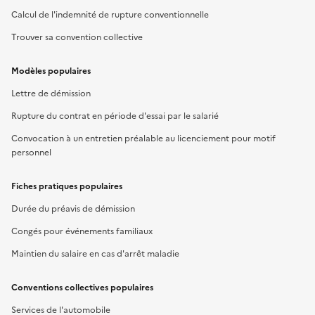
Calcul de l'indemnité de rupture conventionnelle
Trouver sa convention collective
Modèles populaires
Lettre de démission
Rupture du contrat en période d'essai par le salarié
Convocation à un entretien préalable au licenciement pour motif
personnel
Fiches pratiques populaires
Durée du préavis de démission
Congés pour événements familiaux
Maintien du salaire en cas d'arrêt maladie
Conventions collectives populaires
Services de l'automobile