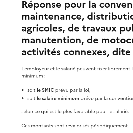
Réponse pour la conven
maintenance, distributi
agricoles, de travaux pu
manutention, de motocu
activités connexes, dit
L’employeur et le salarié peuvent fixer librement 
minimum :
soit
le SMIC
prévu par la loi,
soit
le salaire minimum
prévu par la
convention
selon ce qui est le plus favorable pour le salarié.
Ces montants sont revalorisés périodiquement.