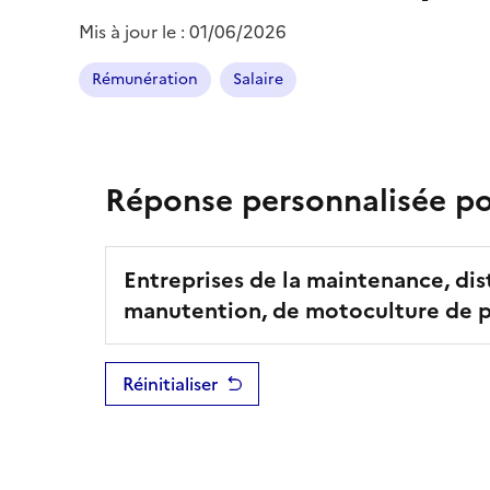
Mis à jour le :
01/06/2026
Rémunération
Salaire
Réponse personnalisée pou
Entreprises de la maintenance, dis
manutention, de motoculture de pl
Réinitialiser