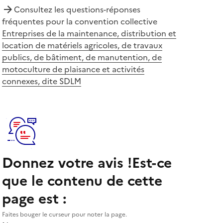
Consultez les questions-réponses
fréquentes pour la convention collective
Entreprises de la maintenance, distribution et
location de matériels agricoles, de travaux
publics, de bâtiment, de manutention, de
motoculture de plaisance et activités
connexes, dite SDLM
Donnez votre avis !
Est-ce
que le contenu de cette
page est :
Faites bouger le curseur pour noter la page.