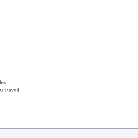
les
 travail.