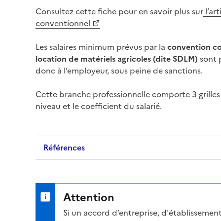
Consultez cette fiche pour en savoir plus sur
l’ar
conventionnel
Les salaires minimum prévus par la
convention col
location de matériels agricoles (dite SDLM)
sont 
donc à l’employeur, sous peine de sanctions.
Cette
branche professionnelle
comporte 3 grilles 
niveau et le coefficient du salarié.
Références
Attention
Si un accord d’entreprise, d'établissement