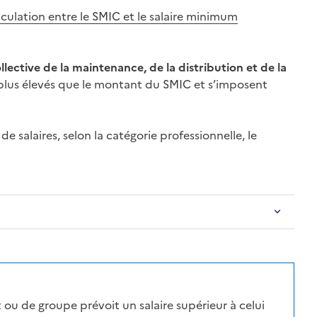
ticulation entre le SMIC et le salaire minimum
lective de la maintenance, de la distribution et de la
plus élevés que le montant du
SMIC
et s’imposent
de salaires, selon la catégorie professionnelle, le
 ou de groupe prévoit un salaire supérieur à celui