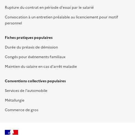
Rupture du contrat en période d'essai par le salarié
Convocation à un entretien préalable au licenciement pour motif
personnel
Fiches pratiques populaires
Durée du préavis de démission
Congés pour événements familiaux
Maintien du salaire en cas d'arrêt maladie
Conventions collectives populaires
Services de l'automobile
Métallurgie
Commerce de gros