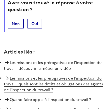
Avez-vous trouvé la réponse à votre
question ?
Non
Oui
Articles liés
:
Les missions et les prérogatives de l’inspection du
travail : découvrir le métier en vidéo
Les missions et les prérogatives de l’inspection du
travail : quels sont les droits et obligations des agents
de l'inspection du travail ?
Quand faire appel à l'inspection du travail ?