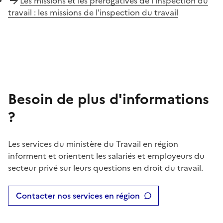
Les missions et les prérogatives de l’inspection du
travail : les missions de l'inspection du travail
Besoin de plus d'informations
?
Les services du ministère du Travail en région
informent et orientent les salariés et employeurs du
secteur privé sur leurs questions en droit du travail.
Contacter nos services en région