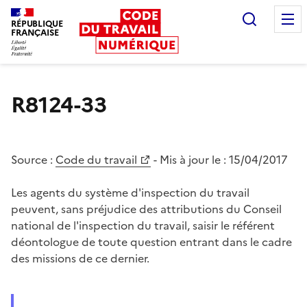
Recherc
RÉPUBLIQUE
FRANÇAISE
Liberté égalité fraternité
R8124-33
Source :
Code du travail
- Mis à jour le :
15/04/2017
Les agents du système d'inspection du travail
peuvent, sans préjudice des attributions du Conseil
national de l'inspection du travail, saisir le référent
déontologue de toute question entrant dans le cadre
des missions de ce dernier.