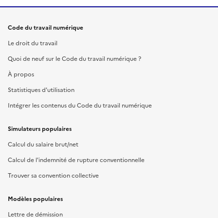
Code du travail numérique
Le droit du travail
Quoi de neuf sur le Code du travail numérique ?
À propos
Statistiques d'utilisation
Intégrer les contenus du Code du travail numérique
Simulateurs populaires
Calcul du salaire brut/net
Calcul de l'indemnité de rupture conventionnelle
Trouver sa convention collective
Modèles populaires
Lettre de démission