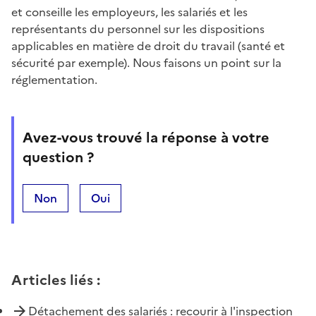
et conseille les employeurs, les salariés et les
représentants du personnel sur les dispositions
applicables en matière de droit du travail (santé et
sécurité par exemple). Nous faisons un point sur la
réglementation.
Avez-vous trouvé la réponse à votre
question ?
Non
Oui
Articles liés
:
Détachement des salariés : recourir à l'inspection