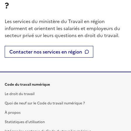
?
Les services du ministère du Travail en région
informent et orientent les salariés et employeurs du
secteur privé sur leurs questions en droit du travail.
Contacter nos services en région
Code du travail numérique
Le droit du travail
Quoi de neuf sur le Code du travail numérique ?
À propos
Statistiques d'utilisation