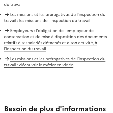
du travail
Les missions et les prérogatives de l’inspection du
travail : les missions de l'inspection du travail
Employeurs : l'obligation de l'employeur de
conservation et de mise à disposition des documents
relatifs à ses salariés détachés et à son activité, à
l'inspection du travail
Les missions et les prérogatives de l’inspection du
travail : découvrir le métier en vidéo
Besoin de plus d'informations