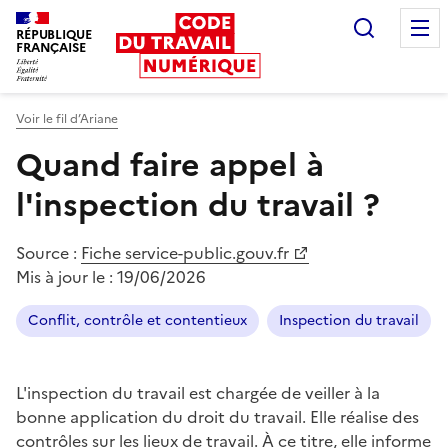
Recherc
RÉPUBLIQUE
FRANÇAISE
Liberté égalité fraternité
Voir le fil d’Ariane
Quand faire appel à
l'inspection du travail ?
Source :
Fiche service-public.gouv.fr
Mis à jour le :
19/06/2026
Conflit, contrôle et contentieux
Inspection du travail
L'inspection du travail est chargée de veiller à la
bonne application du droit du travail. Elle réalise des
contrôles sur les lieux de travail. À ce titre, elle informe