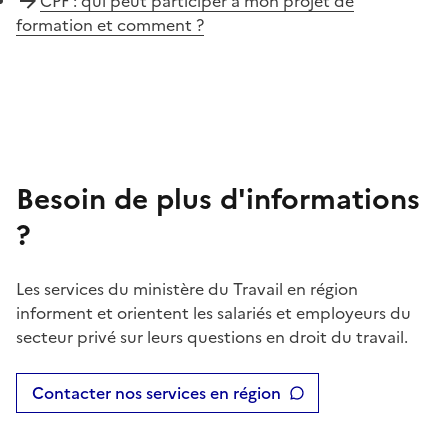
CPF : qui peut participer à mon projet de
formation et comment ?
Besoin de plus d'informations
?
Les services du ministère du Travail en région
informent et orientent les salariés et employeurs du
secteur privé sur leurs questions en droit du travail.
Contacter nos services en région