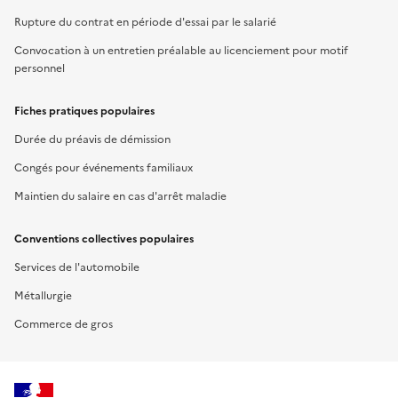
Rupture du contrat en période d'essai par le salarié
Convocation à un entretien préalable au licenciement pour motif
personnel
Fiches pratiques populaires
Durée du préavis de démission
Congés pour événements familiaux
Maintien du salaire en cas d'arrêt maladie
Conventions collectives populaires
Services de l'automobile
Métallurgie
Commerce de gros