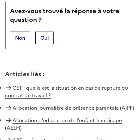
Avez-vous trouvé la réponse à votre
question ?
Non
Oui
Articles liés
:
CET : quelle est la situation en cas de rupture du
contrat de travail ?
Allocation journalière de présence parentale (AJPP)
Allocation d'éducation de l'enfant handicapé
(AEEH)