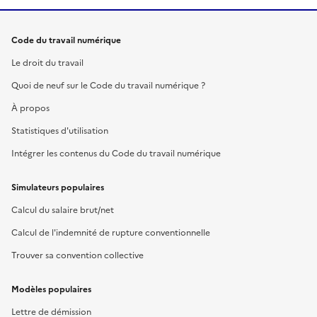
Code du travail numérique
Le droit du travail
Quoi de neuf sur le Code du travail numérique ?
À propos
Statistiques d'utilisation
Intégrer les contenus du Code du travail numérique
Simulateurs populaires
Calcul du salaire brut/net
Calcul de l'indemnité de rupture conventionnelle
Trouver sa convention collective
Modèles populaires
Lettre de démission