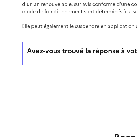
d'un an renouvelable, sur avis conforme d'une c
mode de fonctionnement sont déterminés à la se
Elle peut également le suspendre en application d
Avez-vous trouvé la réponse à vot