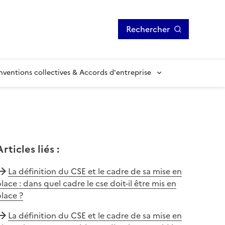
Rechercher
ventions collectives & Accords d'entreprise
Articles liés
:
La définition du CSE et le cadre de sa mise en
lace : dans quel cadre le cse doit-il être mis en
lace ?
La définition du CSE et le cadre de sa mise en