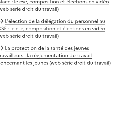
lace : le cse, composition et élections en vidéo
web série droit du travail)
L'élection de la délégation du personnel au
SE : le cse, composition et élections en vidéo
web série droit du travail)
La protection de la santé des jeunes
ravailleurs : la réglementation du travail
oncernant les jeunes (web série droit du travail)