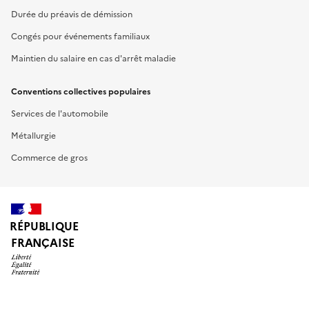
Durée du préavis de démission
Congés pour événements familiaux
Maintien du salaire en cas d'arrêt maladie
Conventions collectives populaires
Services de l'automobile
Métallurgie
Commerce de gros
RÉPUBLIQUE
FRANÇAISE