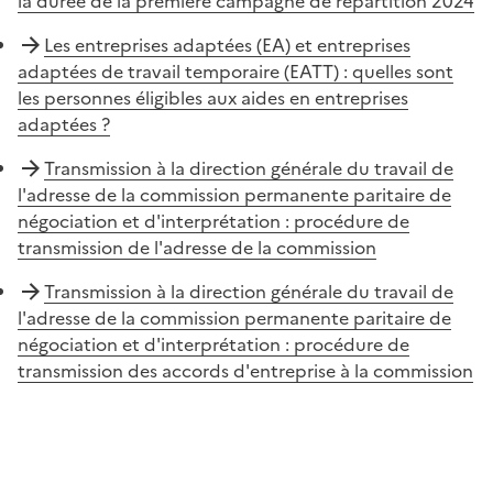
la durée de la première campagne de répartition 2024
Les entreprises adaptées (EA) et entreprises
adaptées de travail temporaire (EATT) : quelles sont
les personnes éligibles aux aides en entreprises
adaptées ?
Transmission à la direction générale du travail de
l'adresse de la commission permanente paritaire de
négociation et d'interprétation : procédure de
transmission de l'adresse de la commission
Transmission à la direction générale du travail de
l'adresse de la commission permanente paritaire de
négociation et d'interprétation : procédure de
transmission des accords d'entreprise à la commission