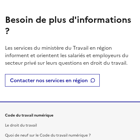
Besoin de plus d'informations
?
Les services du ministère du Travail en région
informent et orientent les salariés et employeurs du
secteur privé sur leurs questions en droit du travail.
Contacter nos services en région
Code du travail numérique
Le droit du travail
Quoi de neuf sur le Code du travail numérique ?