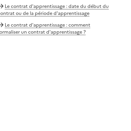
Le contrat d'apprentissage : date du début du
ontrat ou de la période d'apprentissage
Le contrat d'apprentissage : comment
ormaliser un contrat d'apprentissage ?