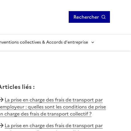
Rechercher
ventions collectives & Accords d'entreprise
Articles liés
:
La prise en charge des frais de transport par
'employeur : quelles sont les conditions de prise
n charge des frais de transport collectif ?
La prise en charge des frais de transport par