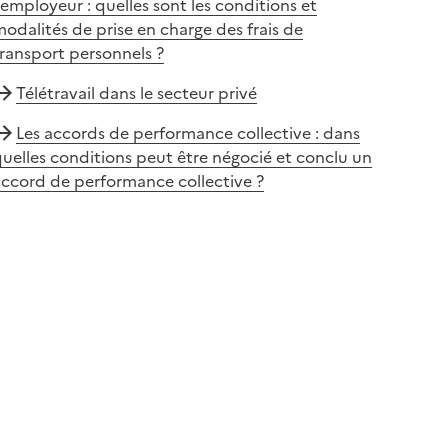
'employeur : quelles sont les conditions et
odalités de prise en charge des frais de
ransport personnels ?
Télétravail dans le secteur privé
Les accords de performance collective : dans
uelles conditions peut être négocié et conclu un
ccord de performance collective ?