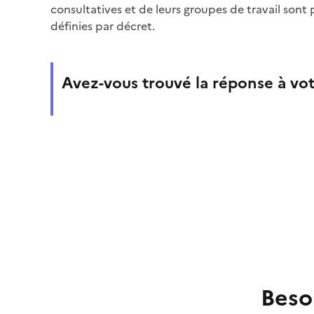
consultatives et de leurs groupes de travail sont
définies par décret.
Avez-vous trouvé la réponse à vot
Beso