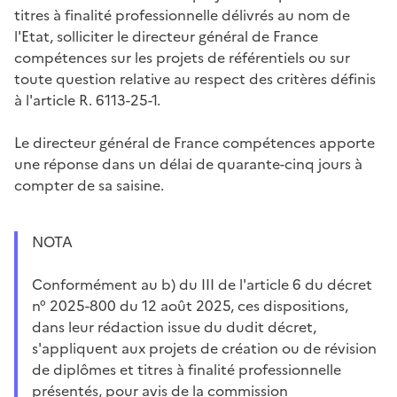
titres à finalité professionnelle délivrés au nom de
l'Etat, solliciter le directeur général de France
compétences sur les projets de référentiels ou sur
toute question relative au respect des critères définis
à l'article R. 6113-25-1.
Le directeur général de France compétences apporte
une réponse dans un délai de quarante-cinq jours à
compter de sa saisine.
NOTA
Conformément au b) du III de l'article 6 du décret
n° 2025-800 du 12 août 2025, ces dispositions,
dans leur rédaction issue du dudit décret,
s'appliquent aux projets de création ou de révision
de diplômes et titres à finalité professionnelle
présentés, pour avis de la commission