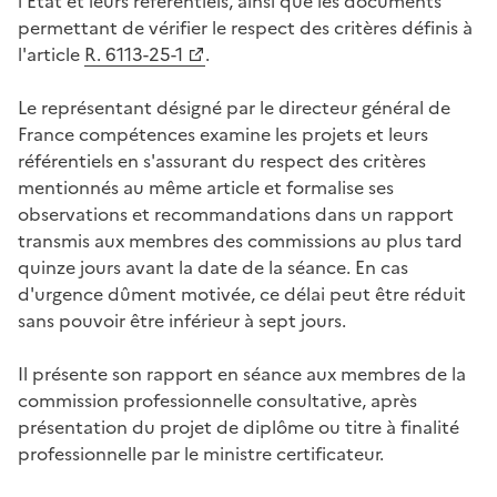
l'Etat et leurs référentiels, ainsi que les documents
permettant de vérifier le respect des critères définis à
l'article
R. 6113-25-1
.
Le représentant désigné par le directeur général de
France compétences examine les projets et leurs
référentiels en s'assurant du respect des critères
mentionnés au même article et formalise ses
observations et recommandations dans un rapport
transmis aux membres des commissions au plus tard
quinze jours avant la date de la séance. En cas
d'urgence dûment motivée, ce délai peut être réduit
sans pouvoir être inférieur à sept jours.
Il présente son rapport en séance aux membres de la
commission professionnelle consultative, après
présentation du projet de diplôme ou titre à finalité
professionnelle par le ministre certificateur.