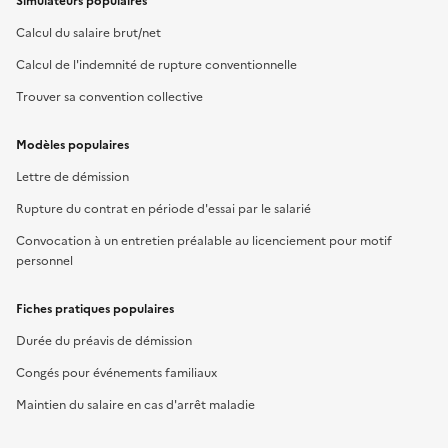
Simulateurs populaires
Calcul du salaire brut/net
Calcul de l'indemnité de rupture conventionnelle
Trouver sa convention collective
Modèles populaires
Lettre de démission
Rupture du contrat en période d'essai par le salarié
Convocation à un entretien préalable au licenciement pour motif
personnel
Fiches pratiques populaires
Durée du préavis de démission
Congés pour événements familiaux
Maintien du salaire en cas d'arrêt maladie