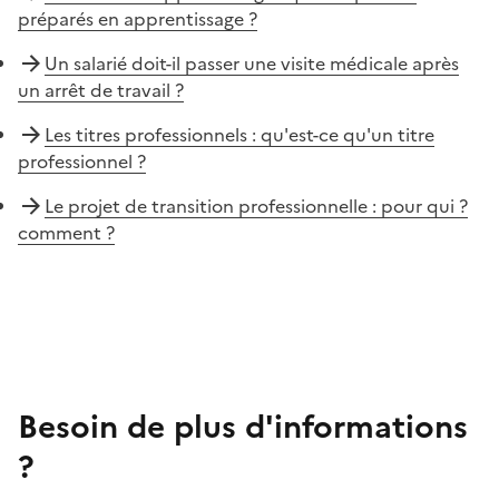
préparés en apprentissage ?
Un salarié doit-il passer une visite médicale après
un arrêt de travail ?
Les titres professionnels : qu'est-ce qu'un titre
professionnel ?
Le projet de transition professionnelle : pour qui ?
comment ?
Besoin de plus d'informations
?