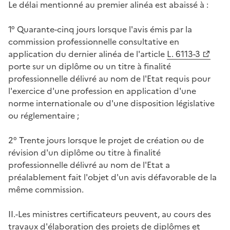
Le délai mentionné au premier alinéa est abaissé à :
1° Quarante-cinq jours lorsque l'avis émis par la
commission professionnelle consultative en
application du dernier alinéa de l'article
L. 6113-3
porte sur un diplôme ou un titre à finalité
professionnelle délivré au nom de l'Etat requis pour
l'exercice d'une profession en application d'une
norme internationale ou d'une disposition législative
ou réglementaire ;
2° Trente jours lorsque le projet de création ou de
révision d'un diplôme ou titre à finalité
professionnelle délivré au nom de l'Etat a
préalablement fait l'objet d'un avis défavorable de la
même commission.
II.-Les ministres certificateurs peuvent, au cours des
travaux d'élaboration des projets de diplômes et