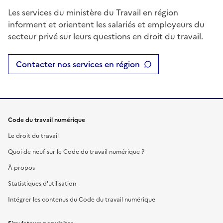
Les services du ministère du Travail en région
informent et orientent les salariés et employeurs du
secteur privé sur leurs questions en droit du travail.
Contacter nos services en région
Code du travail numérique
Le droit du travail
Quoi de neuf sur le Code du travail numérique ?
À propos
Statistiques d'utilisation
Intégrer les contenus du Code du travail numérique