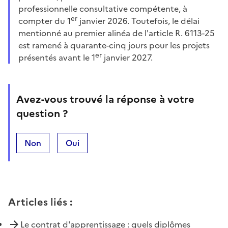
professionnelle consultative compétente, à
er
compter du 1
janvier 2026. Toutefois, le délai
mentionné au premier alinéa de l'article R. 6113-25
est ramené à quarante-cinq jours pour les projets
er
présentés avant le 1
janvier 2027.
Avez-vous trouvé la réponse à votre
question ?
Non
Oui
Articles liés
:
Le contrat d'apprentissage : quels diplômes