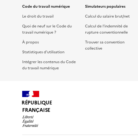
Code du travail numérique
Simulateurs populaires
Le droit du travail
Calcul du salaire brut/net
Quoi de neuf sur le Code du
Calcul de l'indemnité de
travail numérique ?
rupture conventionnelle
À propos
Trouver sa convention
collective
Statistiques d'utilisation
Intégrer les contenus du Code
du travail numérique
RÉPUBLIQUE
FRANÇAISE