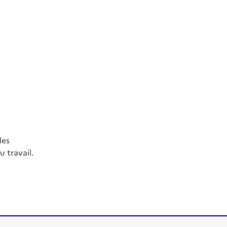
les
 travail.