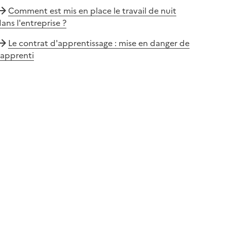
Comment est mis en place le travail de nuit
ans l'entreprise ?
Le contrat d'apprentissage : mise en danger de
'apprenti