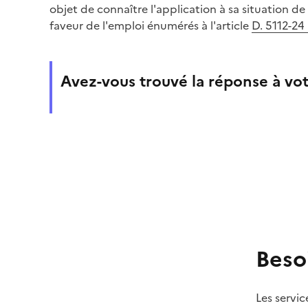
objet de connaître l'application à sa situation de 
faveur de l'emploi énumérés à l'article
D. 5112-24
Avez-vous trouvé la réponse à vot
Beso
Les servic