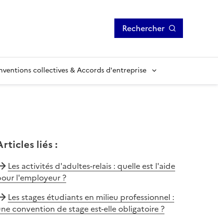
Rechercher
ventions collectives & Accords d'entreprise
Articles liés
:
Les activités d'adultes-relais : quelle est l'aide
our l'employeur ?
Les stages étudiants en milieu professionnel :
ne convention de stage est-elle obligatoire ?