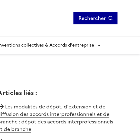
Rechercher
ventions collectives & Accords d'entreprise
Articles liés
:
Les modalités de dépôt, d'extension et de
iffusion des accords interprofessionnels et de
ranche : dépôt des accords interprofessionnels
et de branche