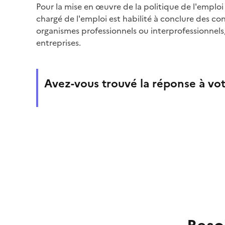
Pour la mise en œuvre de la politique de l'emploi d
chargé de l'emploi est habilité à conclure des c
organismes professionnels ou interprofessionnels,
entreprises.
Avez-vous trouvé la réponse à vot