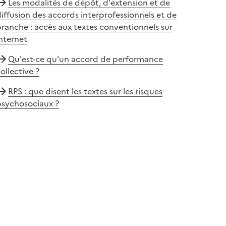
Les modalités de dépôt, d'extension et de
iffusion des accords interprofessionnels et de
ranche : accès aux textes conventionnels sur
nternet
Qu'est-ce qu'un accord de performance
ollective ?
RPS : que disent les textes sur les risques
psychosociaux ?