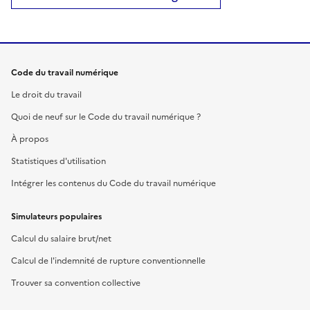
Code du travail numérique
Le droit du travail
Quoi de neuf sur le Code du travail numérique ?
À propos
Statistiques d'utilisation
Intégrer les contenus du Code du travail numérique
Simulateurs populaires
Calcul du salaire brut/net
Calcul de l'indemnité de rupture conventionnelle
Trouver sa convention collective