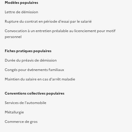
Modèles populaires
Lettre de démission
Rupture du contrat en période d'essai par le salarié
Convocation à un entretien préalable au licenciement pour motif
personnel
Fiches pratiques populaires
Durée du préavis de démission
Congés pour événements familiaux
Maintien du salaire en cas d'arrêt maladie
Conventions collectives populaires
Services de l'automobile
Métallurgie
Commerce de gros