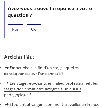
Avez-vous trouvé la réponse à votre
question ?
Non
Oui
Articles liés
:
Embauche à la fin d'un stage : quelles
conséquences sur l'ancienneté ?
Les stages étudiants en milieu professionnel : les
stages doivent-ils être intégrés à un cursus
pédagogique ?
Étudiant étranger : comment travailler en France