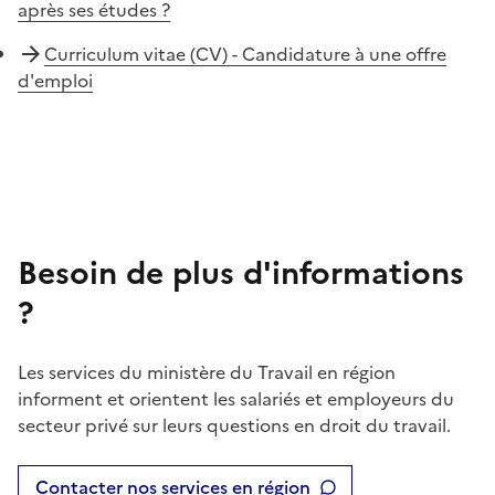
après ses études ?
Curriculum vitae (CV) - Candidature à une offre
d'emploi
Besoin de plus d'informations
?
Les services du ministère du Travail en région
informent et orientent les salariés et employeurs du
secteur privé sur leurs questions en droit du travail.
Contacter nos services en région