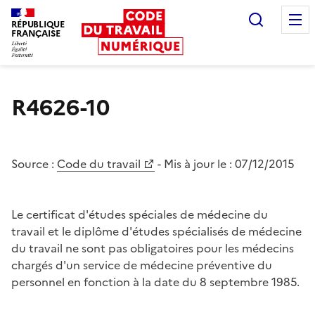
Recherc
RÉPUBLIQUE
FRANÇAISE
Liberté égalité fraternité
R4626-10
Source :
Code du travail
- Mis à jour le :
07/12/2015
Le certificat d'études spéciales de médecine du
travail et le diplôme d'études spécialisés de médecine
du travail ne sont pas obligatoires pour les médecins
chargés d'un service de médecine préventive du
personnel en fonction à la date du 8 septembre 1985.