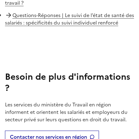
travail ?
Questions-Réponses | Le suivi de l’état de santé des
salariés : spécificités du suivi individuel renforcé
Besoin de plus d'informations
?
Les services du ministère du Travail en région
informent et orientent les salariés et employeurs du
secteur privé sur leurs questions en droit du travail.
Contacter nos services en région