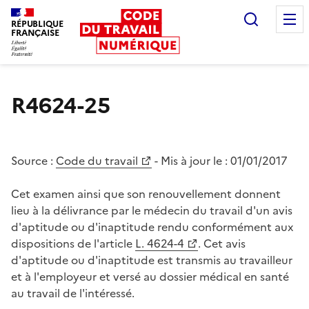
Recherc
RÉPUBLIQUE
FRANÇAISE
Liberté égalité fraternité
R4624-25
Source :
Code du travail
- Mis à jour le :
01/01/2017
Cet examen ainsi que son renouvellement donnent
lieu à la délivrance par le médecin du travail d'un avis
d'aptitude ou d'inaptitude rendu conformément aux
dispositions de l'article
L. 4624-4
. Cet avis
d'aptitude ou d'inaptitude est transmis au travailleur
et à l'employeur et versé au dossier médical en santé
au travail de l'intéressé.