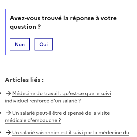
Avez-vous trouvé la réponse à votre
question ?
Non
Oui
Articles liés
:
Médecine du travail : qu'est-ce que le suivi
individuel renforcé d'un salarié ?
Un salarié peut-il être dispensé de la visite
médicale d'embauche ?
Un salarié saisonnier est-il suivi par la médecine du