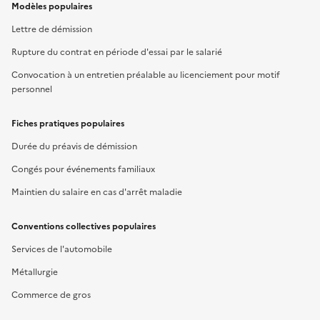
Modèles populaires
Lettre de démission
Rupture du contrat en période d'essai par le salarié
Convocation à un entretien préalable au licenciement pour motif
personnel
Fiches pratiques populaires
Durée du préavis de démission
Congés pour événements familiaux
Maintien du salaire en cas d'arrêt maladie
Conventions collectives populaires
Services de l'automobile
Métallurgie
Commerce de gros