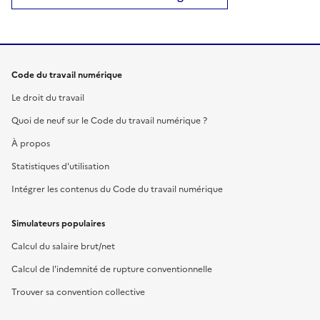
Code du travail numérique
Le droit du travail
Quoi de neuf sur le Code du travail numérique ?
À propos
Statistiques d'utilisation
Intégrer les contenus du Code du travail numérique
Simulateurs populaires
Calcul du salaire brut/net
Calcul de l'indemnité de rupture conventionnelle
Trouver sa convention collective