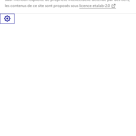
les contenus de ce site sont proposés sous
licence etalab-2.0
Gérer les cookies