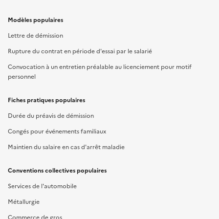
Modèles populaires
Lettre de démission
Rupture du contrat en période d'essai par le salarié
Convocation à un entretien préalable au licenciement pour motif
personnel
Fiches pratiques populaires
Durée du préavis de démission
Congés pour événements familiaux
Maintien du salaire en cas d'arrêt maladie
Conventions collectives populaires
Services de l'automobile
Métallurgie
Commerce de gros