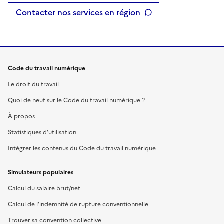
Contacter nos services en région
Code du travail numérique
Le droit du travail
Quoi de neuf sur le Code du travail numérique ?
À propos
Statistiques d'utilisation
Intégrer les contenus du Code du travail numérique
Simulateurs populaires
Calcul du salaire brut/net
Calcul de l'indemnité de rupture conventionnelle
Trouver sa convention collective