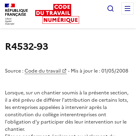
Recherc
RÉPUBLIQUE
FRANÇAISE
Liberté égalité fraternité
R4532-93
Source :
Code du travail
- Mis à jour le :
01/05/2008
Lorsque, sur un chantier soumis à la présente section,
il a été prévu de différer l'attribution de certains lots,
les entreprises appelées à intervenir après la
constitution du collège interentreprises ont
l'obligation d'y participer dès leur intervention sur le
chantier.