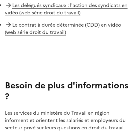
Les délégués syndicaux : l'action des syndicats en
vidéo (web série droit du travail)
Le contrat à durée déterminée (CDD) en vidéo
(web série droit du travail)
Besoin de plus d'informations
?
Les services du ministère du Travail en région
informent et orientent les salariés et employeurs du
secteur privé sur leurs questions en droit du travail.