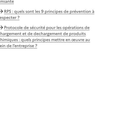
amiante
RPS : quels sont les 9 principes de prévention à
especter ?
Protocole de sécurité pour les opérations de
chargement et de dechargement de produits
himiques : quels principes mettre en œuvre au
ein de l’entreprise ?