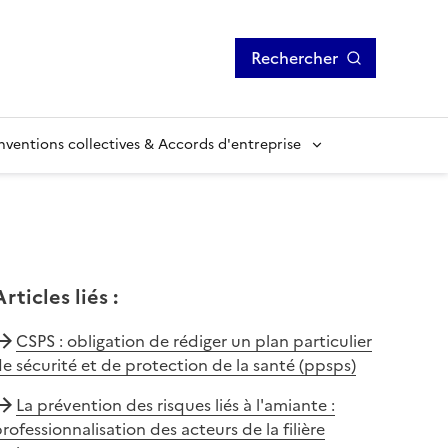
Rechercher
ventions collectives & Accords d'entreprise
Articles liés
:
CSPS : obligation de rédiger un plan particulier
e sécurité et de protection de la santé (ppsps)
La prévention des risques liés à l'amiante :
rofessionnalisation des acteurs de la filière