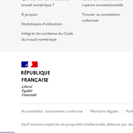
travail numérique ?
rupture conventionnelle
À propos
Trouver sa convention
collective
Statistiques d'utilisation
Intégrer les contenus du Code
du travail numérique
RÉPUBLIQUE
FRANÇAISE
Accessibilité : totalement conforme
Mentions légales
Poli
Sauf mention explicite de propriété intellectuelle détenue par des