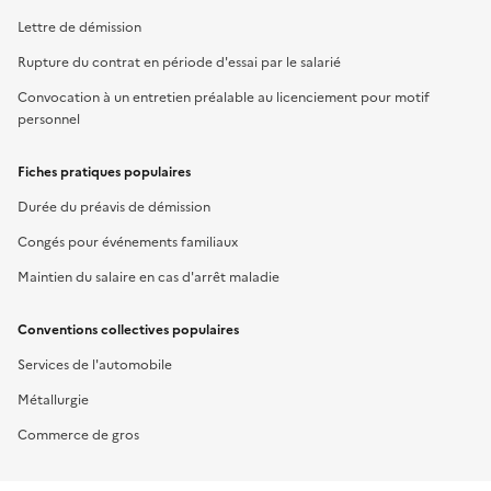
Lettre de démission
Rupture du contrat en période d'essai par le salarié
Convocation à un entretien préalable au licenciement pour motif
personnel
Fiches pratiques populaires
Durée du préavis de démission
Congés pour événements familiaux
Maintien du salaire en cas d'arrêt maladie
Conventions collectives populaires
Services de l'automobile
Métallurgie
Commerce de gros