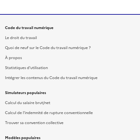
Code du travail numérique
Le droit du travail
Quoi de neuf sur le Code du travail numérique ?
À propos
Statistiques d'utilisation
Intégrer les contenus du Code du travail numérique
Simulateurs populaires
Calcul du salaire brut/net
Calcul de l'indemnité de rupture conventionnelle
Trouver sa convention collective
Modèles populaires