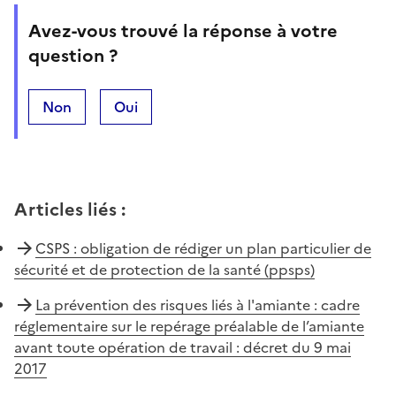
Avez-vous trouvé la réponse à votre
question ?
Non
Oui
Articles liés
:
CSPS : obligation de rédiger un plan particulier de
sécurité et de protection de la santé (ppsps)
La prévention des risques liés à l'amiante : cadre
réglementaire sur le repérage préalable de l’amiante
avant toute opération de travail : décret du 9 mai
2017