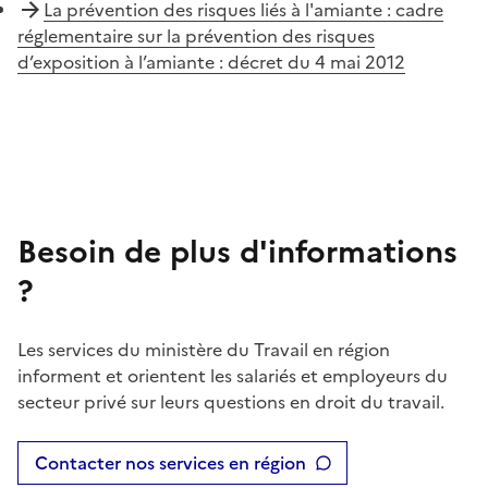
La prévention des risques liés à l'amiante : cadre
réglementaire sur la prévention des risques
d’exposition à l’amiante : décret du 4 mai 2012
Besoin de plus d'informations
?
Les services du ministère du Travail en région
informent et orientent les salariés et employeurs du
secteur privé sur leurs questions en droit du travail.
Contacter nos services en région