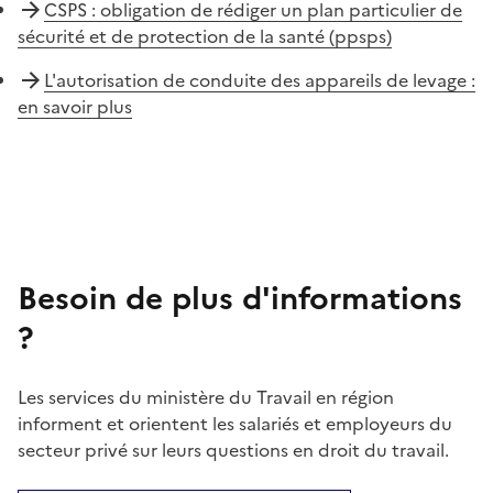
CSPS : obligation de rédiger un plan particulier de
sécurité et de protection de la santé (ppsps)
L'autorisation de conduite des appareils de levage :
en savoir plus
Besoin de plus d'informations
?
Les services du ministère du Travail en région
informent et orientent les salariés et employeurs du
secteur privé sur leurs questions en droit du travail.