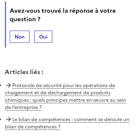
Avez-vous trouvé la réponse à votre
question ?
Non
Oui
Articles liés
:
Protocole de sécurité pour les opérations de
chargement et de dechargement de produits
chimiques : quels principes mettre en œuvre au sein
de l’entreprise ?
Le bilan de compétences : comment se déroule un
bilan de compétences ?