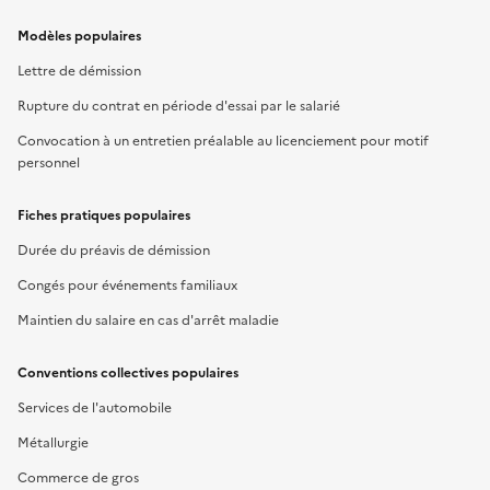
Modèles populaires
Lettre de démission
Rupture du contrat en période d'essai par le salarié
Convocation à un entretien préalable au licenciement pour motif
personnel
Fiches pratiques populaires
Durée du préavis de démission
Congés pour événements familiaux
Maintien du salaire en cas d'arrêt maladie
Conventions collectives populaires
Services de l'automobile
Métallurgie
Commerce de gros