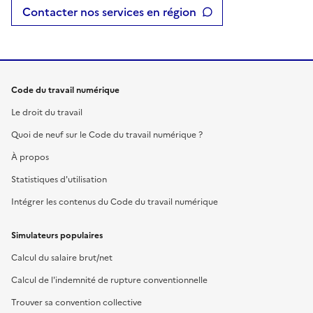
Contacter nos services en région
Code du travail numérique
Le droit du travail
Quoi de neuf sur le Code du travail numérique ?
À propos
Statistiques d'utilisation
Intégrer les contenus du Code du travail numérique
Simulateurs populaires
Calcul du salaire brut/net
Calcul de l'indemnité de rupture conventionnelle
Trouver sa convention collective