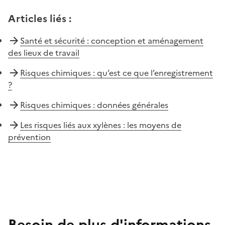
Articles liés
:
Santé et sécurité : conception et aménagement
des lieux de travail
Risques chimiques : qu’est ce que l’enregistrement
?
Risques chimiques : données générales
Les risques liés aux xylènes : les moyens de
prévention
Besoin de plus d'informations