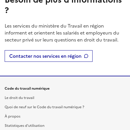
?
Les services du ministère du Travail en région
informent et orientent les salariés et employeurs du
secteur privé sur leurs questions en droit du travail.
Contacter nos services en région
Code du travail numérique
Le droit du travail
Quoi de neuf sur le Code du travail numérique ?
À propos
Statistiques d'utilisation