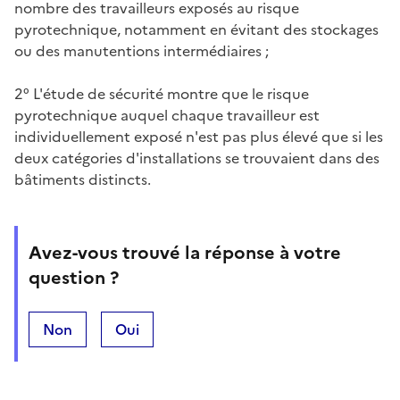
nombre des travailleurs exposés au risque
pyrotechnique, notamment en évitant des stockages
ou des manutentions intermédiaires ;
2° L'étude de sécurité montre que le risque
pyrotechnique auquel chaque travailleur est
individuellement exposé n'est pas plus élevé que si les
deux catégories d'installations se trouvaient dans des
bâtiments distincts.
Avez-vous trouvé la réponse à votre
question ?
Non
Oui