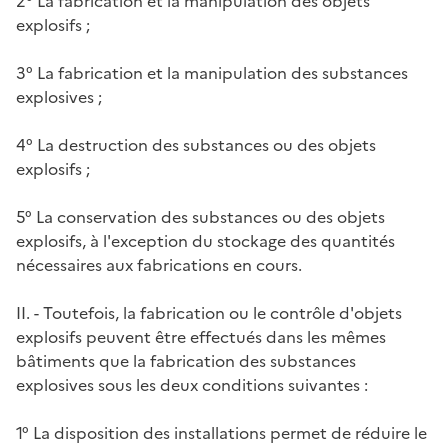
2° La fabrication et la manipulation des objets
explosifs ;
3° La fabrication et la manipulation des substances
explosives ;
4° La destruction des substances ou des objets
explosifs ;
5° La conservation des substances ou des objets
explosifs, à l'exception du stockage des quantités
nécessaires aux fabrications en cours.
II. - Toutefois, la fabrication ou le contrôle d'objets
explosifs peuvent être effectués dans les mêmes
bâtiments que la fabrication des substances
explosives sous les deux conditions suivantes :
1° La disposition des installations permet de réduire le