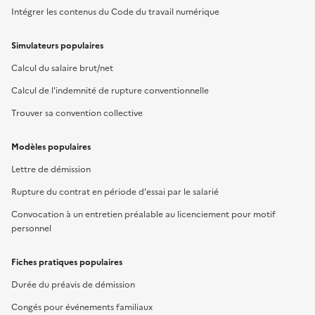
Intégrer les contenus du Code du travail numérique
Simulateurs populaires
Calcul du salaire brut/net
Calcul de l'indemnité de rupture conventionnelle
Trouver sa convention collective
Modèles populaires
Lettre de démission
Rupture du contrat en période d'essai par le salarié
Convocation à un entretien préalable au licenciement pour motif
personnel
Fiches pratiques populaires
Durée du préavis de démission
Congés pour événements familiaux