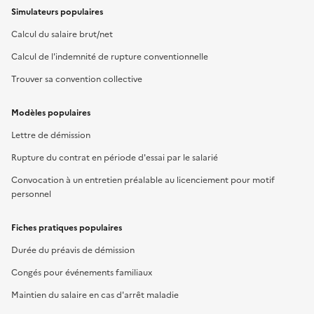
Simulateurs populaires
Calcul du salaire brut/net
Calcul de l'indemnité de rupture conventionnelle
Trouver sa convention collective
Modèles populaires
Lettre de démission
Rupture du contrat en période d'essai par le salarié
Convocation à un entretien préalable au licenciement pour motif
personnel
Fiches pratiques populaires
Durée du préavis de démission
Congés pour événements familiaux
Maintien du salaire en cas d'arrêt maladie