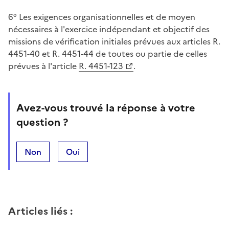
6° Les exigences organisationnelles et de moyen
nécessaires à l'exercice indépendant et objectif des
missions de vérification initiales prévues aux articles R.
4451-40 et R. 4451-44 de toutes ou partie de celles
prévues à l'article
R. 4451-123
.
Avez-vous trouvé la réponse à votre
question ?
Non
Oui
Articles liés
: