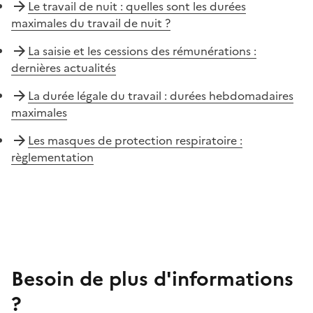
Le travail de nuit : quelles sont les durées
maximales du travail de nuit ?
La saisie et les cessions des rémunérations :
dernières actualités
La durée légale du travail : durées hebdomadaires
maximales
Les masques de protection respiratoire :
règlementation
Besoin de plus d'informations
?