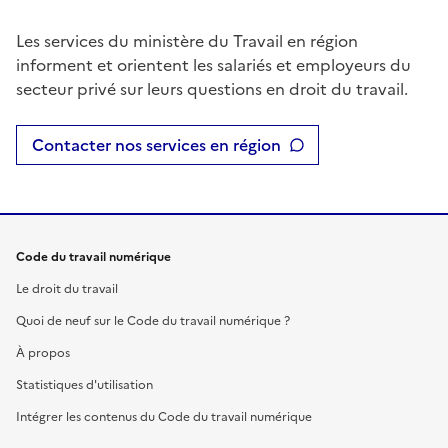
Les services du ministère du Travail en région
informent et orientent les salariés et employeurs du
secteur privé sur leurs questions en droit du travail.
Contacter nos services en région
Code du travail numérique
Le droit du travail
Quoi de neuf sur le Code du travail numérique ?
À propos
Statistiques d'utilisation
Intégrer les contenus du Code du travail numérique