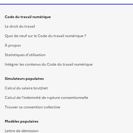
Code du travail numérique
Le droit du travail
Quoi de neuf sur le Code du travail numérique ?
À propos
Statistiques d'utilisation
Intégrer les contenus du Code du travail numérique
Simulateurs populaires
Calcul du salaire brut/net
Calcul de l'indemnité de rupture conventionnelle
Trouver sa convention collective
Modèles populaires
Lettre de démission