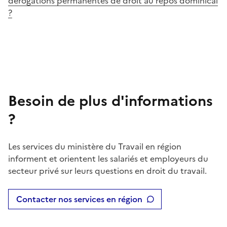
dérogations permanentes de droit au repos dominical
?
Besoin de plus d'informations
?
Les services du ministère du Travail en région
informent et orientent les salariés et employeurs du
secteur privé sur leurs questions en droit du travail.
Contacter nos services en région