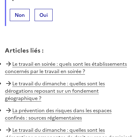
Non
Oui
Articles liés
:
Le travail en soirée : quels sont les établissements
concernés par le travail en soirée ?
Le travail du dimanche : quelles sont les
dérogations reposant sur un fondement
géographique ?
La prévention des risques dans les espaces
confinés : sources réglementaires
Le travail du dimanche : quelles sont les