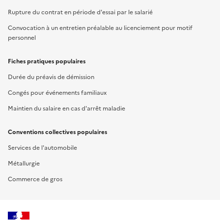
Rupture du contrat en période d'essai par le salarié
Convocation à un entretien préalable au licenciement pour motif
personnel
Fiches pratiques populaires
Durée du préavis de démission
Congés pour événements familiaux
Maintien du salaire en cas d'arrêt maladie
Conventions collectives populaires
Services de l'automobile
Métallurgie
Commerce de gros