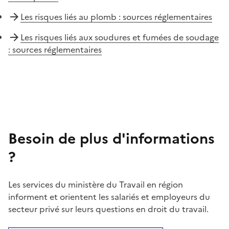
Les risques liés au plomb : sources réglementaires
Les risques liés aux soudures et fumées de soudage
: sources réglementaires
Besoin de plus d'informations
?
Les services du ministère du Travail en région
informent et orientent les salariés et employeurs du
secteur privé sur leurs questions en droit du travail.