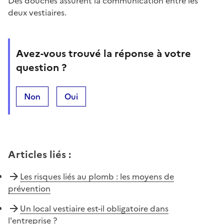
Des douches assurent la communication entre les
deux vestiaires.
Avez-vous trouvé la réponse à votre
question ?
Non
Oui
Articles liés
:
Les risques liés au plomb : les moyens de
prévention
Un local vestiaire est-il obligatoire dans
l'entreprise ?