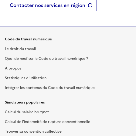
Contacter nos services en région
Code du travail numérique
Le droit du travail
Quoi de neuf sur le Code du travail numérique ?
À propos
Statistiques d'utilisation
Intégrer les contenus du Code du travail numérique
Simulateurs populaires
Calcul du salaire brut/net
Calcul de l'indemnité de rupture conventionnelle
Trouver sa convention collective