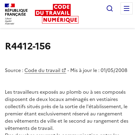
Recherc
RÉPUBLIQUE
FRANÇAISE
Liberté égalité fraternité
R4412-156
Source :
Code du travail
- Mis à jour le :
01/05/2008
Les travailleurs exposés au plomb ou à ses composés
disposent de deux locaux aménagés en vestiaires
collectifs situés près de la sortie de l'établissement, le
premier étant exclusivement réservé au rangement
des vêtements de ville et le second au rangement des
vêtements de travail.