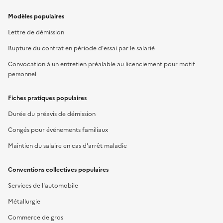
Modèles populaires
Lettre de démission
Rupture du contrat en période d'essai par le salarié
Convocation à un entretien préalable au licenciement pour motif
personnel
Fiches pratiques populaires
Durée du préavis de démission
Congés pour événements familiaux
Maintien du salaire en cas d'arrêt maladie
Conventions collectives populaires
Services de l'automobile
Métallurgie
Commerce de gros