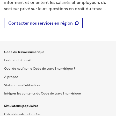
informent et orientent les salariés et employeurs du
secteur privé sur leurs questions en droit du travail.
Contacter nos services en région
Code du travail numérique
Le droit du travail
Quoi de neuf sur le Code du travail numérique ?
À propos
Statistiques d'utilisation
Intégrer les contenus du Code du travail numérique
Simulateurs populaires
Calcul du salaire brut/net