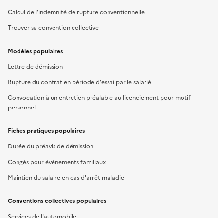
Calcul de l'indemnité de rupture conventionnelle
Trouver sa convention collective
Modèles populaires
Lettre de démission
Rupture du contrat en période d'essai par le salarié
Convocation à un entretien préalable au licenciement pour motif
personnel
Fiches pratiques populaires
Durée du préavis de démission
Congés pour événements familiaux
Maintien du salaire en cas d'arrêt maladie
Conventions collectives populaires
Services de l'automobile