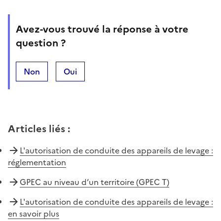
Avez-vous trouvé la réponse à votre
question ?
Non
Oui
Articles liés
:
L'autorisation de conduite des appareils de levage :
réglementation
GPEC au niveau d’un territoire (GPEC T)
L'autorisation de conduite des appareils de levage :
en savoir plus