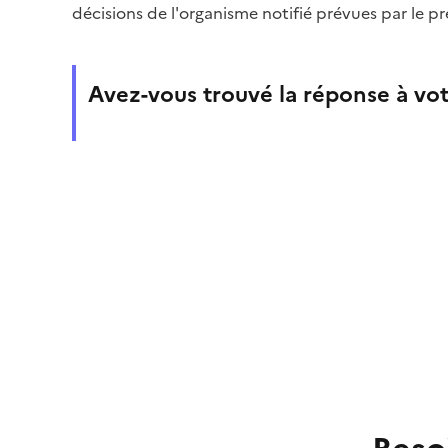
décisions de l'organisme notifié prévues par le p
Avez-vous trouvé la réponse à vot