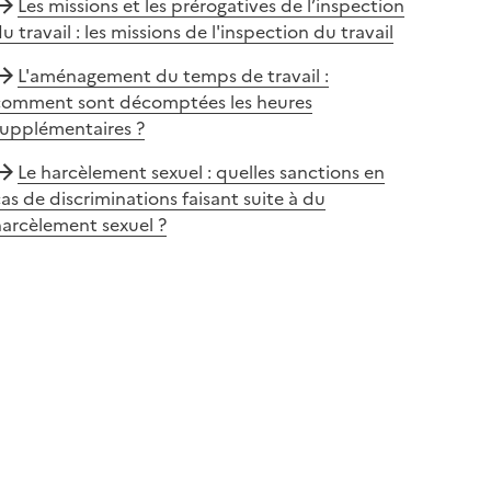
Les missions et les prérogatives de l’inspection
u travail : les missions de l'inspection du travail
L'aménagement du temps de travail :
comment sont décomptées les heures
supplémentaires ?
Le harcèlement sexuel : quelles sanctions en
as de discriminations faisant suite à du
arcèlement sexuel ?