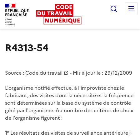
Recherc
RÉPUBLIQUE
FRANÇAISE
Liberté égalité fraternité
R4313-54
Source :
Code du travail
- Mis à jour le :
29/12/2009
L'organisme notifié effectue, à l'improviste chez le
fabricant, des visites dont la nécessité et la fréquence
sont déterminées sur la base du système de contrôle
géré par l'organisme. Au nombre des critères de choix
de l'organisme figurent :
1° Les résultats des visites de surveillance antérieure ;