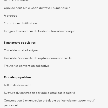
Le droit du travail
Quoi de neuf sur le Code du travail numérique ?
À propos
Statistiques d'utilisation
Intégrer les contenus du Code du travail numérique
Simulateurs populaires
Calcul du salaire brut/net
Calcul de l'indemnité de rupture conventionnelle
Trouver sa convention collective
Modèles populaires
Lettre de démission
Rupture du contrat en période d'essai par le salarié
Convocation à un entretien préalable au licenciement pour motif
personnel