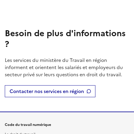
Besoin de plus d'informations
?
Les services du ministère du Travail en région
informent et orientent les salariés et employeurs du
secteur privé sur leurs questions en droit du travail.
Contacter nos services en région
Code du travail numérique