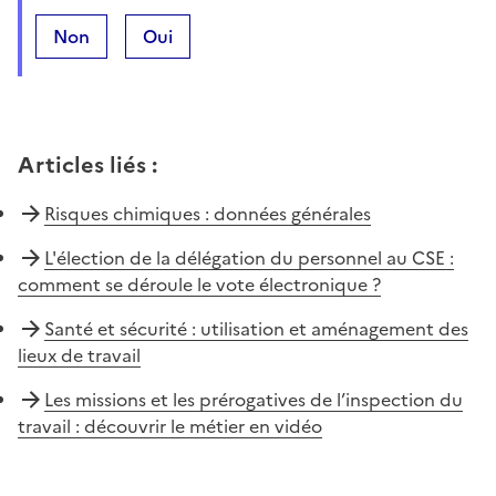
Non
Oui
Articles liés
:
Risques chimiques : données générales
L'élection de la délégation du personnel au CSE :
comment se déroule le vote électronique ?
Santé et sécurité : utilisation et aménagement des
lieux de travail
Les missions et les prérogatives de l’inspection du
travail : découvrir le métier en vidéo