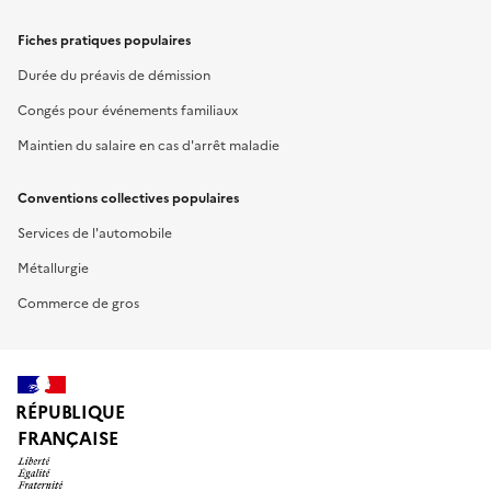
Fiches pratiques populaires
Durée du préavis de démission
Congés pour événements familiaux
Maintien du salaire en cas d'arrêt maladie
Conventions collectives populaires
Services de l'automobile
Métallurgie
Commerce de gros
RÉPUBLIQUE
FRANÇAISE