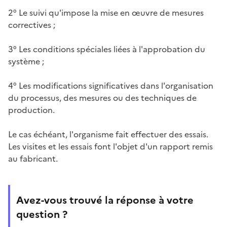
2° Le suivi qu'impose la mise en œuvre de mesures
correctives ;
3° Les conditions spéciales liées à l'approbation du
système ;
4° Les modifications significatives dans l'organisation
du processus, des mesures ou des techniques de
production.
Le cas échéant, l'organisme fait effectuer des essais.
Les visites et les essais font l'objet d'un rapport remis
au fabricant.
Avez-vous trouvé la réponse à votre
question ?