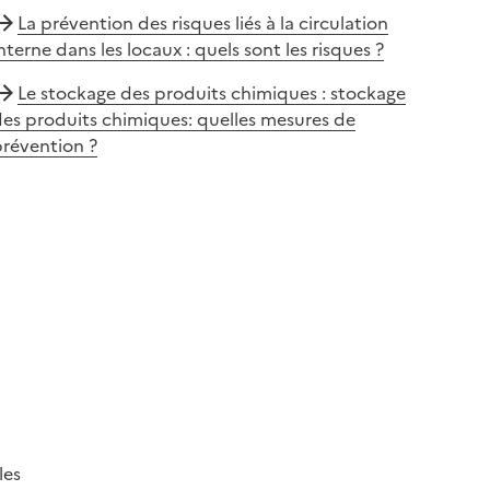
La prévention des risques liés à la circulation
nterne dans les locaux : quels sont les risques ?
Le stockage des produits chimiques : stockage
es produits chimiques: quelles mesures de
prévention ?
les