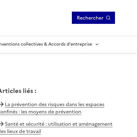
Rechercher
ventions collectives & Accords d'entreprise
Articles liés
:
La prévention des risques dans les espaces
onfinés : les moyens de prévention
Santé et sécurité : utilisation et aménagement
es lieux de travail