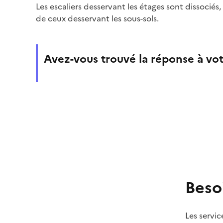
Les escaliers desservant les étages sont dissociés,
de ceux desservant les sous-sols.
Avez-vous trouvé la réponse à vot
Beso
Les servic